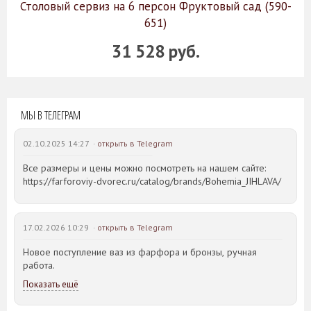
Столовый сервиз на 6 персон Фруктовый сад (590-
651)
31 528 руб.
МЫ В ТЕЛЕГРАМ
02.10.2025 14:27 ·
открыть в Telegram
Все размеры и цены можно посмотреть на нашем сайте:
https://farforoviy-dvorec.ru/catalog/brands/Bohemia_JIHLAVA/
17.02.2026 10:29 ·
открыть в Telegram
Новое поступление ваз из фарфора и бронзы, ручная
работа.
Показать ещё