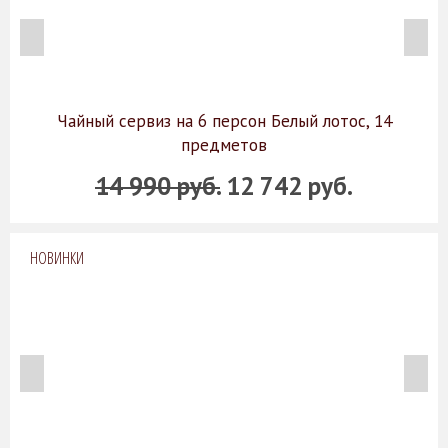
Чайный сервиз на 6 персон Белый лотос, 14
предметов
14 990 руб.
12 742 руб.
НОВИНКИ