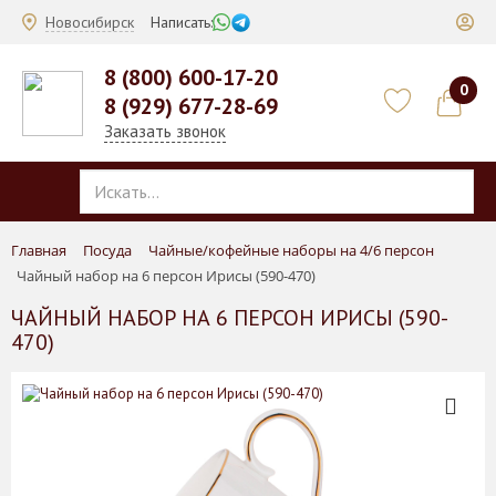
Новосибирск
Написать:
8 (800) 600-17-20
0
8 (929) 677-28-69
Заказать звонок
Главная
Посуда
Чайные/кофейные наборы на 4/6 персон
Чайный набор на 6 персон Ирисы (590-470)
ЧАЙНЫЙ НАБОР НА 6 ПЕРСОН ИРИСЫ (590-
470)