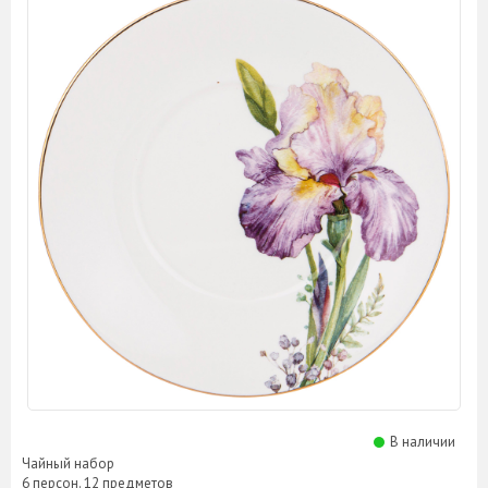
В наличии
Чайный набор
6 персон. 12 предметов