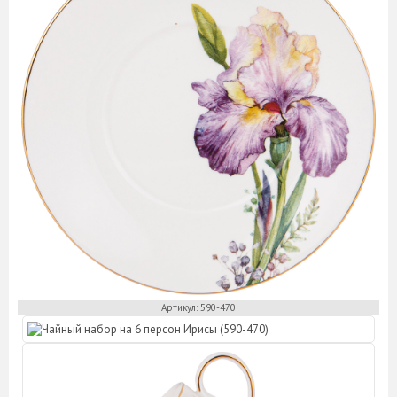
Артикул: 590-470