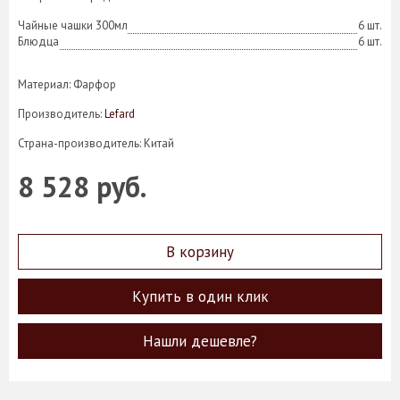
Чайные чашки 300мл
6 шт.
Блюдца
6 шт.
Материал: Фарфор
Производитель:
Lefard
Страна-производитель: Китай
8 528 руб.
В корзину
Купить в один клик
Нашли дешевле?