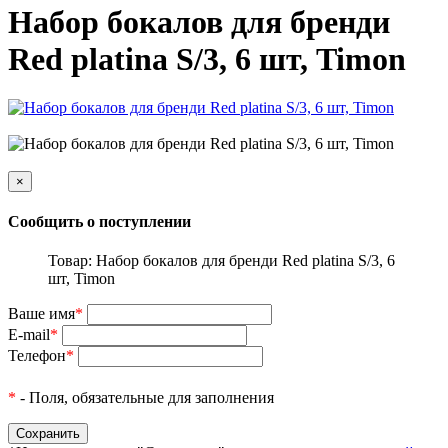
Набор бокалов для бренди
Red platina S/3, 6 шт, Timon
×
Сообщить о поступлении
Товар: Набор бокалов для бренди Red platina S/3, 6
шт, Timon
Ваше имя
*
E-mail
*
Телефон
*
*
- Поля, обязательные для заполнения