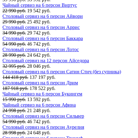
Чайный сервиз на 6 персон Виртус
22 990 руб.
19 542 руб.
Столовый сервиз на 6 персон Айвори
29 990 руб.
25 492 руб.
Столовый сервиз на 6 персон Аррис
34 990 руб.
29 742 руб.
Столовый сервиз на 6 персон Баккара
54 990 руб.
46 742 руб.
Столовый сервиз на 6 персон Лотос
28 990 руб.
24 642 руб.
Столовый сервиз на 12 персон Айседора
32 995 руб.
28 046 руб.
Столовый сервиз на 6 персон Сатин Стич (без супника)
144 418 руб.
137 197 руб.
Столовый сервиз на 6 персон Дрим
187 918 руб.
178 522 руб.
Чайный сервиз на 6 персон Букингем
15 990 руб.
13 592 руб.
Чайный сервиз на 6 персон Афина
24 998 руб.
21 248 руб.
Столовый сервиз на 6 персон Сильвер
54 990 руб.
46 742 руб.
Столовый сервиз на 6 персон Аурелия
28 998 руб.
24 648 руб.