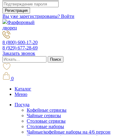
Вы уже зарегистрированы? Войти
Фарфоровый
дворец
8 (800) 600-17-20
8 (929) 677-28-69
Заказать звонок
0
Каталог
Меню
Посуда
Кофейные сервизы
Чайные сервизы
Столовые сервизы
Столовые наборы
Чайные/кофейные наборы на 4/6 персон