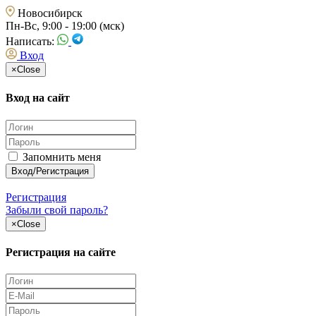
Новосибирск
Пн-Вс, 9:00 - 19:00 (мск)
Написать:
Вход
×
Close
Вход на сайт
Запомнить меня
Регистрация
Забыли свой пароль?
×
Close
Регистрация на сайте