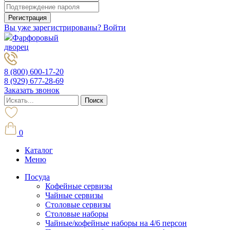
Вы уже зарегистрированы? Войти
Фарфоровый
дворец
8 (800) 600-17-20
8 (929) 677-28-69
Заказать звонок
0
Каталог
Меню
Посуда
Кофейные сервизы
Чайные сервизы
Столовые сервизы
Столовые наборы
Чайные/кофейные наборы на 4/6 персон