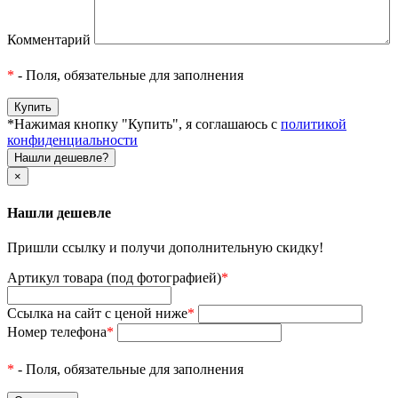
Комментарий
*
- Поля, обязательные для заполнения
*Нажимая кнопку "Купить", я соглашаюсь с
политикой
конфиденциальности
Нашли дешевле?
×
Нашли дешевле
Пришли ссылку и получи дополнительную скидку!
Артикул товара (под фотографией)
*
Ссылка на сайт с ценой ниже
*
Номер телефона
*
*
- Поля, обязательные для заполнения