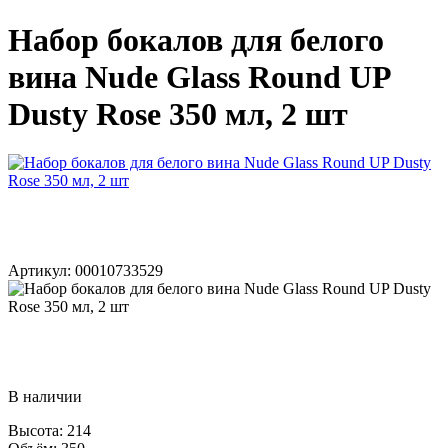
Набор бокалов для белого
вина Nude Glass Round UP
Dusty Rose 350 мл, 2 шт
Артикул: 00010733529
В наличии
Высота: 214