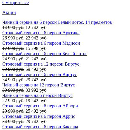
Смотреть все
Акции
Чайный сервиз на 6 персон Белый лотос, 14 предметов
14 990 руб.
12 742 руб.
Столовый сервиз на 6 персон Арктика
26 990 руб.
22 942 руб.
Столовый сервиз на 6 персон Мэдисон
17 998 руб.
15 298 руб.
Столовый сервиз на 6 персон Белый лотос
24 990 руб.
21 242 руб.
Столовый сервиз на 12 персон Виртус
69 990 руб.
59 492 руб.
Столовый сервиз на 6 персон Виртус
34 990 руб.
29 742 руб.
Чайный сервиз на 12 персон Виртус
39 990 руб.
33 992 руб.
Чайный сервиз на 6 персон Виртус
22 990 руб.
19 542 руб.
Столовый сервиз на 6 персон Айвори
29 990 руб.
25 492 руб.
Столовый сервиз на 6 персон Аррис
34 990 руб.
29 742 руб.
Столовый сервиз на 6 персон Баккара