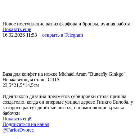
Новое поступление ваз из фарфора и бронзы, ручная работа.
Показать ещё
16.02.2026 11:53 ·
открыть в Telegram
Ваза для конфет на ножке Michael Aram "Butterfly Ginkgo"
Нержавеющая сталь, США
23,5*21,5*14,5см
Идея такого дизайна предметов сервировки стола пришла
создателю, когда он впервые увидел дерево Гинкго Билоба, у
которого растут двойные листья, напоминающие крылья
бабочки
Показать ещё
Подписаться на канал
@FarforDvorec