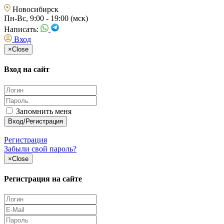
Новосибирск
Пн-Вс, 9:00 - 19:00 (мск)
Написать:
Вход
×
Close
Вход на сайт
Запомнить меня
Регистрация
Забыли свой пароль?
×
Close
Регистрация на сайте