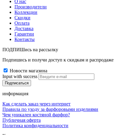
О нас
Производители
Коллекции
Скидки
Оплата
Доставка
Гарантии
Контакты
ПОДПИШись на рассылку
Подпишись и получи доступ к скидкам и распродаже
Новости магазина
Input with success
информация
Как сделать заказ через интернет
Правила по уходу за фарфоровыми изделиями
Чем уникален костяной фарфор?
Публичная оферта
Политика конфиденциальности