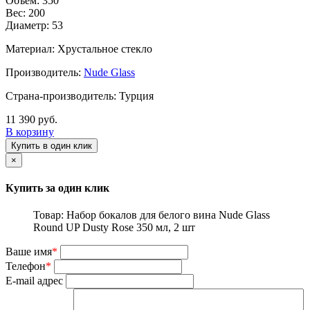
Объём: 350
Вес: 200
Диаметр: 53
Материал: Хрустальное стекло
Производитель:
Nude Glass
Страна-производитель: Турция
11 390 руб.
В корзину
Купить в один клик
×
Купить за один клик
Товар: Набор бокалов для белого вина Nude Glass
Round UP Dusty Rose 350 мл, 2 шт
Ваше имя
*
Телефон
*
E-mail адрес