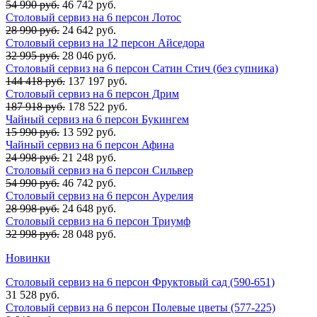
54 990 руб.
46 742 руб.
Столовый сервиз на 6 персон Лотос
28 990 руб.
24 642 руб.
Столовый сервиз на 12 персон Айседора
32 995 руб.
28 046 руб.
Столовый сервиз на 6 персон Сатин Стич (без супника)
144 418 руб.
137 197 руб.
Столовый сервиз на 6 персон Дрим
187 918 руб.
178 522 руб.
Чайный сервиз на 6 персон Букингем
15 990 руб.
13 592 руб.
Чайный сервиз на 6 персон Афина
24 998 руб.
21 248 руб.
Столовый сервиз на 6 персон Сильвер
54 990 руб.
46 742 руб.
Столовый сервиз на 6 персон Аурелия
28 998 руб.
24 648 руб.
Столовый сервиз на 6 персон Триумф
32 998 руб.
28 048 руб.
Новинки
Столовый сервиз на 6 персон Фруктовый сад (590-651)
31 528 руб.
Столовый сервиз на 6 персон Полевые цветы (577-225)