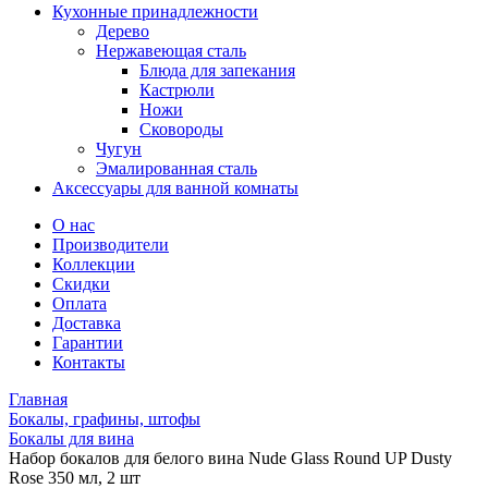
Кухонные принадлежности
Дерево
Нержавеющая сталь
Блюда для запекания
Кастрюли
Ножи
Сковороды
Чугун
Эмалированная сталь
Аксессуары для ванной комнаты
О нас
Производители
Коллекции
Скидки
Оплата
Доставка
Гарантии
Контакты
Главная
Бокалы, графины, штофы
Бокалы для вина
Набор бокалов для белого вина Nude Glass Round UP Dusty
Rose 350 мл, 2 шт