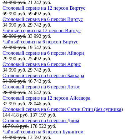
24 990 руб.
21 242 руб.
Столовый сервиз на 12 персон Виртус
69 990 руб.
59 492 руб.
Столовый сервиз на 6 персон Виртус
34 990 руб.
29 742 руб.
Чайный сервиз на 12 персон Виртус
39 990 руб.
33 992 руб.
Чайный сервиз на 6 персон Виртус
22 990 руб.
19 542 руб.
Столовый сервиз на 6 персон Айвори
29 990 руб.
25 492 руб.
Столовый сервиз на 6 персон Аррис
34 990 руб.
29 742 руб.
Столовый сервиз на 6 персон Баккара
54 990 руб.
46 742 руб.
Столовый сервиз на 6 персон Лотос
28 990 руб.
24 642 руб.
Столовый сервиз на 12 персон Айседора
32 995 руб.
28 046 руб.
Столовый сервиз на 6 персон Сатин Стич (без супника)
144 418 руб.
137 197 руб.
Столовый сервиз на 6 персон Дрим
187 918 руб.
178 522 руб.
Чайный сервиз на 6 персон Букингем
15 990 руб.
13 592 руб.