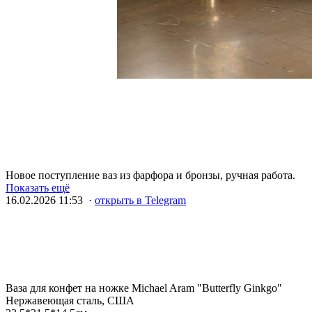
Новое поступление ваз из фарфора и бронзы, ручная работа.
Показать ещё
16.02.2026 11:53 ·
открыть в Telegram
Ваза для конфет на ножке Michael Aram "Butterfly Ginkgo"
Нержавеющая сталь, США