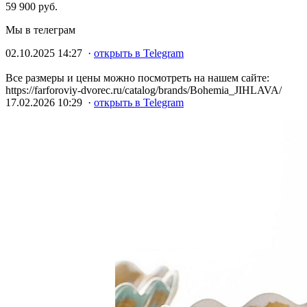
59 900 руб.
Мы в телеграм
02.10.2025 14:27 ·
открыть в Telegram
Все размеры и цены можно посмотреть на нашем сайте:
https://farforoviy-dvorec.ru/catalog/brands/Bohemia_JIHLAVA/
17.02.2026 10:29 ·
открыть в Telegram