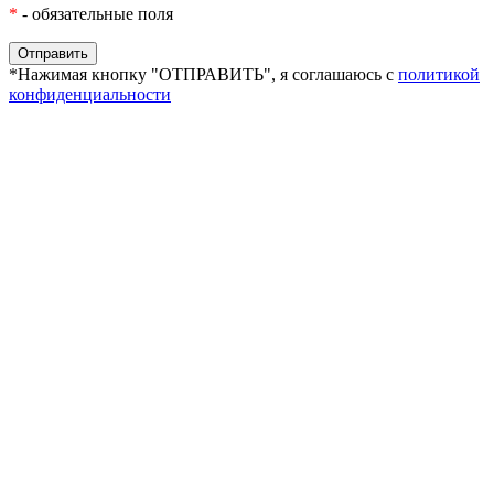
*
- обязательные поля
*Нажимая кнопку "ОТПРАВИТЬ", я соглашаюсь с
политикой
конфиденциальности