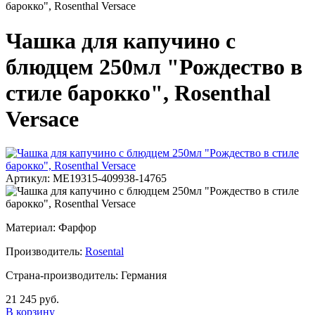
барокко", Rosenthal Versace
Чашка для капучино с
блюдцем 250мл "Рождество в
стиле барокко", Rosenthal
Versace
Артикул: ME19315-409938-14765
Материал: Фарфор
Производитель:
Rosental
Страна-производитель: Германия
21 245 руб.
В корзину