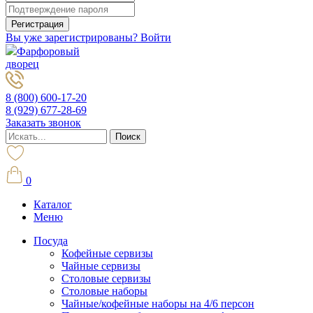
Вы уже зарегистрированы? Войти
Фарфоровый
дворец
8 (800) 600-17-20
8 (929) 677-28-69
Заказать звонок
0
Каталог
Меню
Посуда
Кофейные сервизы
Чайные сервизы
Столовые сервизы
Столовые наборы
Чайные/кофейные наборы на 4/6 персон