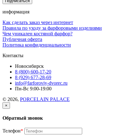
информация
Как сделать заказ через интернет
Правила по уходу за фарфоровыми изделиями
Чем уникален костяной фарфор?
Публичная оферта
Политика конфиденциальности
Контакты
Новосибирск
8 (800) 600-17-20
8 (929) 677-28-69
info@farforoviy-dvorec.ru
Пн-Вс 9:00-19:00
© 2026,
PORCELAIN PALACE
×
Обратный звонок
Телефон
*