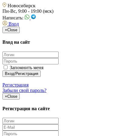
Новосибирск
Пн-Вс, 9:00 - 19:00 (мск)
Написать:
Вход
×
Close
Вход на сайт
Запомнить меня
Регистрация
Забыли свой пароль?
×
Close
Регистрация на сайте