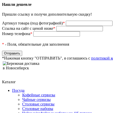
Нашли дешевле
Пришли ссылку и получи дополнительную скидку!
Артикул товара (под фотографией)
*
Ссылка на сайт с ценой ниже
*
Номер телефона
*
*
- Поля, обязательные для заполнения
*Нажимая кнопку "ОТПРАВИТЬ", я соглашаюсь с
политикой 
Бережная доставка
в Новосибирск
Каталог
Посуда
Кофейные сервизы
Чайные сервизы
Столовые сервизы
Столовые наборы