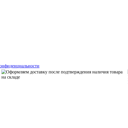
конфиденциальности
Оформляем доставку после подтверждения наличия товара
на складе