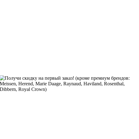
Получи скидку на первый заказ! (кроме премиум брендов:
Meissen, Herend, Marie Daage, Raynaud, Haviland, Rosenthal,
Dibbern, Royal Crown)