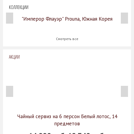
КОЛЛЕКЦИИ
"Имперор Флауэр" Prouna, Южная Корея
Смотреть все
АКЦИИ
Чайный сервиз на 6 персон Белый лотос, 14
предметов