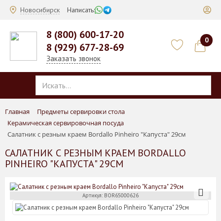
Новосибирск
Написать:
8 (800) 600-17-20
0
8 (929) 677-28-69
Заказать звонок
Главная
Предметы сервировки стола
Керамическая сервировочная посуда
Салатник с резным краем Bordallo Pinheiro "Капуста" 29см
САЛАТНИК С РЕЗНЫМ КРАЕМ BORDALLO
PINHEIRO "КАПУСТА" 29СМ
Артикул: BOR65000626