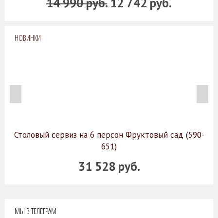
14 990 руб.
12 742 руб.
НОВИНКИ
Столовый сервиз на 6 персон Фруктовый сад (590-
651)
31 528 руб.
МЫ В ТЕЛЕГРАМ