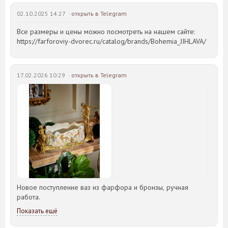
02.10.2025 14:27 ·
открыть в Telegram
Все размеры и цены можно посмотреть на нашем сайте:
https://farforoviy-dvorec.ru/catalog/brands/Bohemia_JIHLAVA/
17.02.2026 10:29 ·
открыть в Telegram
Новое поступление ваз из фарфора и бронзы, ручная
работа.
Показать ещё