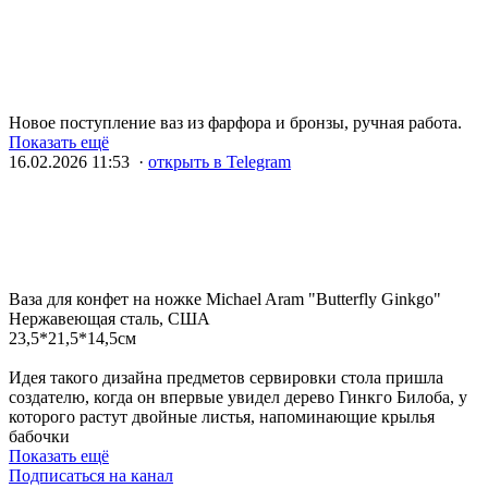
Новое поступление ваз из фарфора и бронзы, ручная работа.
Показать ещё
16.02.2026 11:53 ·
открыть в Telegram
Ваза для конфет на ножке Michael Aram "Butterfly Ginkgo"
Нержавеющая сталь, США
23,5*21,5*14,5см
Идея такого дизайна предметов сервировки стола пришла
создателю, когда он впервые увидел дерево Гинкго Билоба, у
которого растут двойные листья, напоминающие крылья
бабочки
Показать ещё
Подписаться на канал