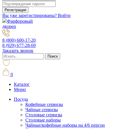
Вы уже зарегистрированы? Войти
Фарфоровый
дворец
8 (800) 600-17-20
8 (929) 677-28-69
Заказать звонок
0
Каталог
Меню
Посуда
Кофейные сервизы
Чайные сервизы
Столовые сервизы
Столовые наборы
Чайные/кофейные наборы на 4/6 персон