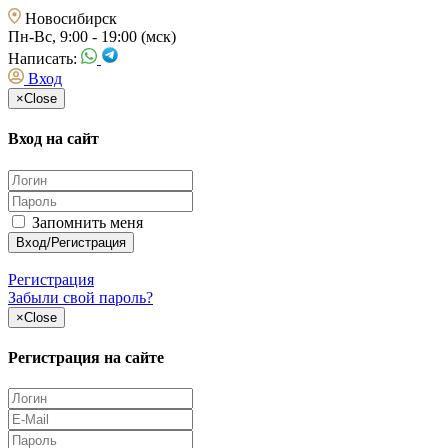
Новосибирск
Пн-Вс, 9:00 - 19:00 (мск)
Написать:
Вход
×
Close
Вход на сайт
Запомнить меня
Регистрация
Забыли свой пароль?
×
Close
Регистрация на сайте