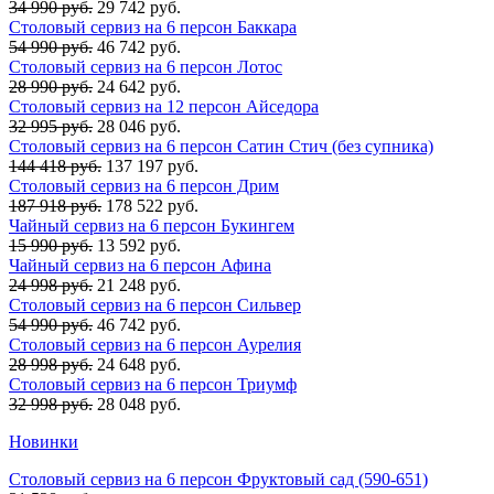
34 990 руб.
29 742 руб.
Столовый сервиз на 6 персон Баккара
54 990 руб.
46 742 руб.
Столовый сервиз на 6 персон Лотос
28 990 руб.
24 642 руб.
Столовый сервиз на 12 персон Айседора
32 995 руб.
28 046 руб.
Столовый сервиз на 6 персон Сатин Стич (без супника)
144 418 руб.
137 197 руб.
Столовый сервиз на 6 персон Дрим
187 918 руб.
178 522 руб.
Чайный сервиз на 6 персон Букингем
15 990 руб.
13 592 руб.
Чайный сервиз на 6 персон Афина
24 998 руб.
21 248 руб.
Столовый сервиз на 6 персон Сильвер
54 990 руб.
46 742 руб.
Столовый сервиз на 6 персон Аурелия
28 998 руб.
24 648 руб.
Столовый сервиз на 6 персон Триумф
32 998 руб.
28 048 руб.
Новинки
Столовый сервиз на 6 персон Фруктовый сад (590-651)