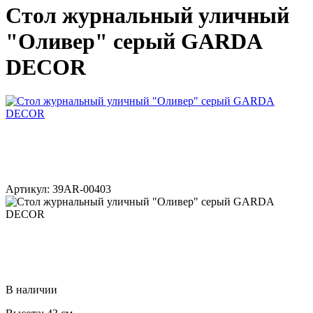
Стол журнальный уличный
"Оливер" серый GARDA
DECOR
Артикул: 39AR-00403
В наличии