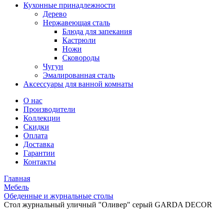
Кухонные принадлежности
Дерево
Нержавеющая сталь
Блюда для запекания
Кастрюли
Ножи
Сковороды
Чугун
Эмалированная сталь
Аксессуары для ванной комнаты
О нас
Производители
Коллекции
Скидки
Оплата
Доставка
Гарантии
Контакты
Главная
Мебель
Обеденные и журнальные столы
Стол журнальный уличный "Оливер" серый GARDA DECOR