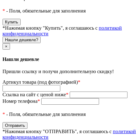
*
- Поля, обязательные для заполнения
*Нажимая кнопку "Купить", я соглашаюсь с
политикой
конфиденциальности
Нашли дешевле?
×
Нашли дешевле
Пришли ссылку и получи дополнительную скидку!
Артикул товара (под фотографией)
*
Ссылка на сайт с ценой ниже
*
Номер телефона
*
*
- Поля, обязательные для заполнения
*Нажимая кнопку "ОТПРАВИТЬ", я соглашаюсь с
политикой
конфиденциальности