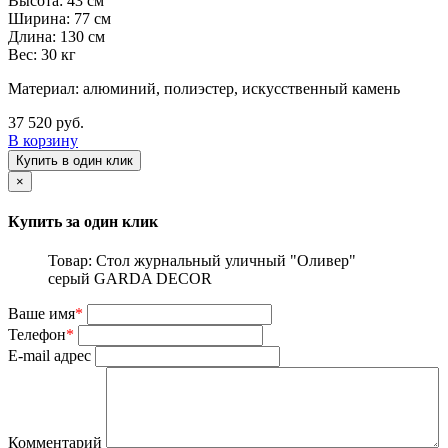
Высота: 43 см
Ширина: 77 см
Длина: 130 см
Вес: 30 кг
Материал: алюминий, полиэстер, искусственный камень
37 520 руб.
В корзину
Купить в один клик
×
Купить за один клик
Товар: Стол журнальный уличный "Оливер"
серый GARDA DECOR
Ваше имя
*
Телефон
*
E-mail адрес
Комментарий