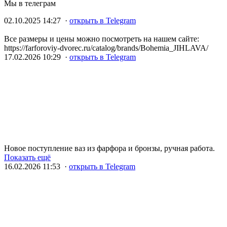
Мы в телеграм
02.10.2025 14:27 ·
открыть в Telegram
Все размеры и цены можно посмотреть на нашем сайте:
https://farforoviy-dvorec.ru/catalog/brands/Bohemia_JIHLAVA/
17.02.2026 10:29 ·
открыть в Telegram
Новое поступление ваз из фарфора и бронзы, ручная работа.
Показать ещё
16.02.2026 11:53 ·
открыть в Telegram