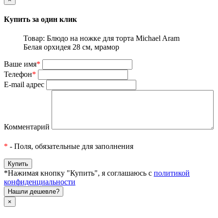
Купить за один клик
Товар: Блюдо на ножке для торта Michael Aram
Белая орхидея 28 см, мрамор
Ваше имя
*
Телефон
*
E-mail адрес
Комментарий
*
- Поля, обязательные для заполнения
*Нажимая кнопку "Купить", я соглашаюсь с
политикой
конфиденциальности
Нашли дешевле?
×