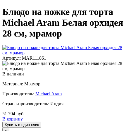
Блюдо на ножке для торта
Michael Aram Белая орхидея
28 см, мрамор
Артикул: MAR111861
В наличии
Материал: Мрамор
Производитель:
Michael Aram
Страна-производитель: Индия
51 704 руб.
В корзину
Купить в один клик
×