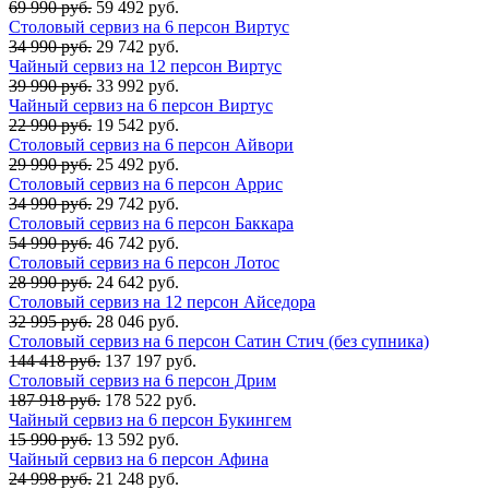
69 990 руб.
59 492 руб.
Столовый сервиз на 6 персон Виртус
34 990 руб.
29 742 руб.
Чайный сервиз на 12 персон Виртус
39 990 руб.
33 992 руб.
Чайный сервиз на 6 персон Виртус
22 990 руб.
19 542 руб.
Столовый сервиз на 6 персон Айвори
29 990 руб.
25 492 руб.
Столовый сервиз на 6 персон Аррис
34 990 руб.
29 742 руб.
Столовый сервиз на 6 персон Баккара
54 990 руб.
46 742 руб.
Столовый сервиз на 6 персон Лотос
28 990 руб.
24 642 руб.
Столовый сервиз на 12 персон Айседора
32 995 руб.
28 046 руб.
Столовый сервиз на 6 персон Сатин Стич (без супника)
144 418 руб.
137 197 руб.
Столовый сервиз на 6 персон Дрим
187 918 руб.
178 522 руб.
Чайный сервиз на 6 персон Букингем
15 990 руб.
13 592 руб.
Чайный сервиз на 6 персон Афина
24 998 руб.
21 248 руб.