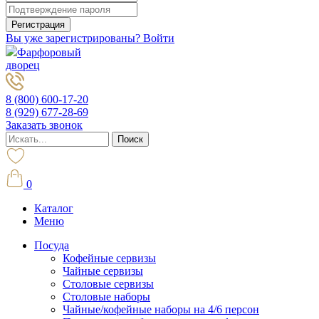
Вы уже зарегистрированы? Войти
Фарфоровый
дворец
8 (800) 600-17-20
8 (929) 677-28-69
Заказать звонок
0
Каталог
Меню
Посуда
Кофейные сервизы
Чайные сервизы
Столовые сервизы
Столовые наборы
Чайные/кофейные наборы на 4/6 персон