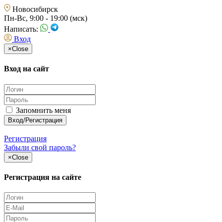
Новосибирск
Пн-Вс, 9:00 - 19:00 (мск)
Написать:
Вход
×
Close
Вход на сайт
Запомнить меня
Регистрация
Забыли свой пароль?
×
Close
Регистрация на сайте