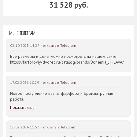
31 528 руб.
МЫ В ТЕЛЕГРАМ
02.10.2025 14:27 ·
открыть в Telegram
Все размеры и цены можно посмотреть на нашем сайте:
https://farforoviy-dvorec.ru/catalog/brands/Bohemia_JIHLAVA/
17.02.2026 10:29 ·
открыть в Telegram
Новое поступление ваз из фарфора и бронзы, ручная
работа.
Показать ещё
16.02.2026 11:53 ·
открыть в Telegram