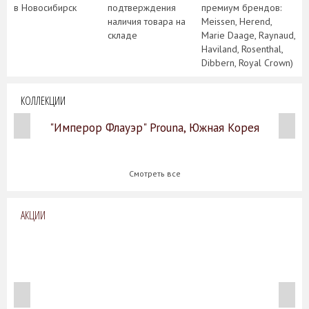
в Новосибирск
подтверждения
премиум брендов:
наличия товара на
Meissen, Herend,
складе
Marie Daage, Raynaud,
Haviland, Rosenthal,
Dibbern, Royal Crown)
КОЛЛЕКЦИИ
"Имперор Флауэр" Prouna, Южная Корея
Смотреть все
АКЦИИ