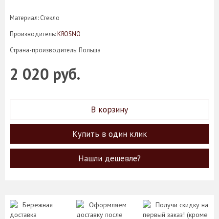
Материал: Стекло
Производитель:
KROSNO
Страна-производитель: Польша
2 020 руб.
В корзину
Купить в один клик
Нашли дешевле?
Бережная
Оформляем
Получи скидку на
доставка
доставку после
первый заказ! (кроме