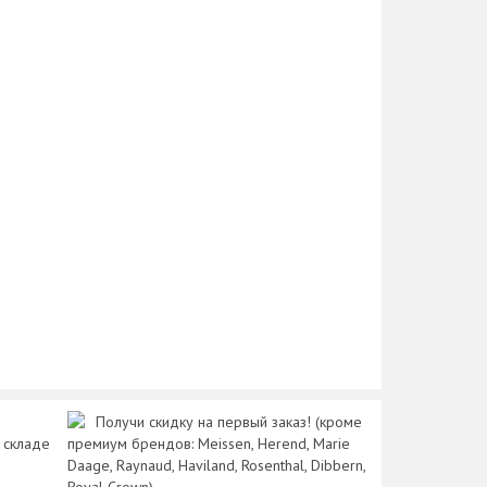
Получи скидку на первый заказ! (кроме
 складе
премиум брендов: Meissen, Herend, Marie
Daage, Raynaud, Haviland, Rosenthal, Dibbern,