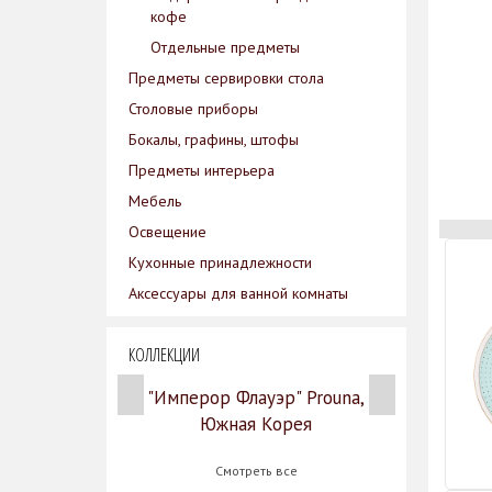
кофе
Отдельные предметы
Предметы сервировки стола
Столовые приборы
Бокалы, графины, штофы
Предметы интерьера
Мебель
Освещение
Кухонные принадлежности
Аксессуары для ванной комнаты
КОЛЛЕКЦИИ
"Имперор Флауэр" Prouna,
Южная Корея
Смотреть все