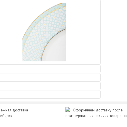
ежная доставка
Оформляем доставку после
сибирск
подтверждения наличия товара на