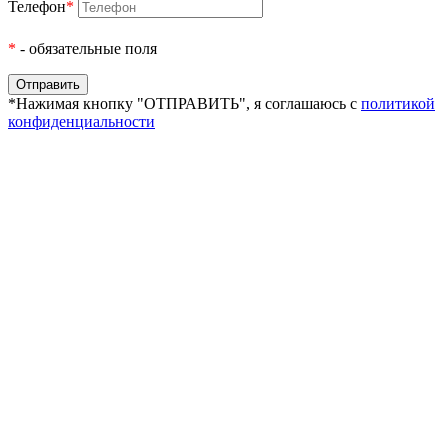
Телефон
*
*
- обязательные поля
*Нажимая кнопку "ОТПРАВИТЬ", я соглашаюсь с
политикой
конфиденциальности