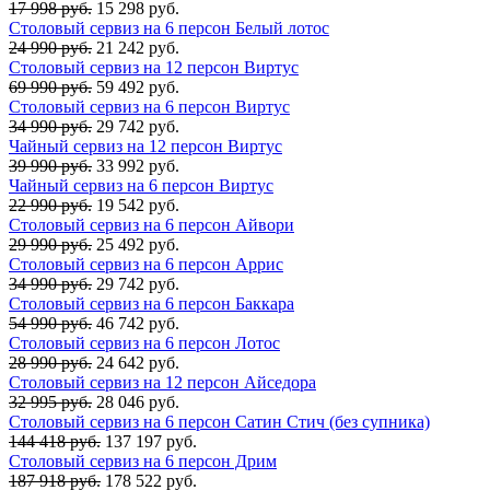
17 998 руб.
15 298 руб.
Столовый сервиз на 6 персон Белый лотос
24 990 руб.
21 242 руб.
Столовый сервиз на 12 персон Виртус
69 990 руб.
59 492 руб.
Столовый сервиз на 6 персон Виртус
34 990 руб.
29 742 руб.
Чайный сервиз на 12 персон Виртус
39 990 руб.
33 992 руб.
Чайный сервиз на 6 персон Виртус
22 990 руб.
19 542 руб.
Столовый сервиз на 6 персон Айвори
29 990 руб.
25 492 руб.
Столовый сервиз на 6 персон Аррис
34 990 руб.
29 742 руб.
Столовый сервиз на 6 персон Баккара
54 990 руб.
46 742 руб.
Столовый сервиз на 6 персон Лотос
28 990 руб.
24 642 руб.
Столовый сервиз на 12 персон Айседора
32 995 руб.
28 046 руб.
Столовый сервиз на 6 персон Сатин Стич (без супника)
144 418 руб.
137 197 руб.
Столовый сервиз на 6 персон Дрим
187 918 руб.
178 522 руб.