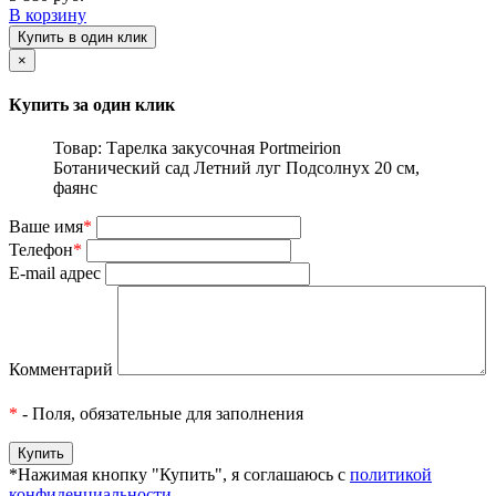
В корзину
Купить в один клик
×
Купить за один клик
Товар: Тарелка закусочная Portmeirion
Ботанический сад Летний луг Подсолнух 20 см,
фаянс
Ваше имя
*
Телефон
*
E-mail адрес
Комментарий
*
- Поля, обязательные для заполнения
*Нажимая кнопку "Купить", я соглашаюсь с
политикой
конфиденциальности