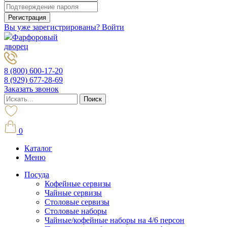
Вы уже зарегистрированы? Войти
Фарфоровый
дворец
8 (800) 600-17-20
8 (929) 677-28-69
Заказать звонок
0
Каталог
Меню
Посуда
Кофейные сервизы
Чайные сервизы
Столовые сервизы
Столовые наборы
Чайные/кофейные наборы на 4/6 персон