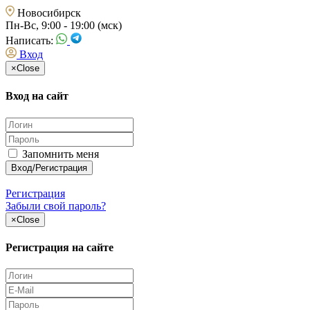
Новосибирск
Пн-Вс, 9:00 - 19:00 (мск)
Написать:
Вход
×
Close
Вход на сайт
Запомнить меня
Регистрация
Забыли свой пароль?
×
Close
Регистрация на сайте