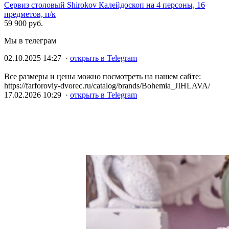
Сервиз столовый Shirokov Калейдоскоп на 4 персоны, 16
предметов, п/к
59 900 руб.
Мы в телеграм
02.10.2025 14:27 ·
открыть в Telegram
Все размеры и цены можно посмотреть на нашем сайте:
https://farforoviy-dvorec.ru/catalog/brands/Bohemia_JIHLAVA/
17.02.2026 10:29 ·
открыть в Telegram