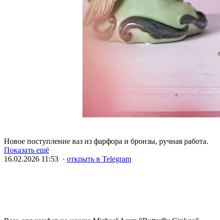
Новое поступление ваз из фарфора и бронзы, ручная работа.
Показать ещё
16.02.2026 11:53 ·
открыть в Telegram