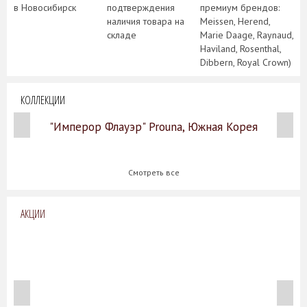
в Новосибирск
подтверждения
премиум брендов:
наличия товара на
Meissen, Herend,
складе
Marie Daage, Raynaud,
Haviland, Rosenthal,
Dibbern, Royal Crown)
КОЛЛЕКЦИИ
"Имперор Флауэр" Prouna, Южная Корея
Смотреть все
АКЦИИ