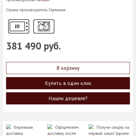
Страна-производитель: Германия
381 490 руб.
В корзину
Купить в один клик
Нашли дешевле?
Бережная
Оформляем
Получи скидку на
доставка
доставку после
первый заказ! (кроме