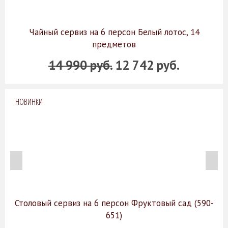
Чайный сервиз на 6 персон Белый лотос, 14
предметов
14 990 руб.
12 742 руб.
НОВИНКИ
Столовый сервиз на 6 персон Фруктовый сад (590-
651)