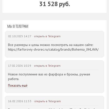
31 528 руб.
МЫ В ТЕЛЕГРАМ
02.10.2025 14:27 ·
открыть в Telegram
Все размеры и цены можно посмотреть на нашем сайте:
https://farforoviy-dvorec.ru/catalog/brands/Bohemia_JIHLAVA/
17.02.2026 10:29 ·
открыть в Telegram
Новое поступление ваз из фарфора и бронзы, ручная
работа.
Показать ещё
16.02.2026 11:53 ·
открыть в Telegram