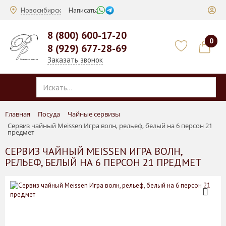
Новосибирск
Написать:
8 (800) 600-17-20
0
8 (929) 677-28-69
Заказать звонок
Главная
Посуда
Чайные сервизы
Сервиз чайный Meissen Игра волн, рельеф, белый на 6 персон 21
предмет
СЕРВИЗ ЧАЙНЫЙ MEISSEN ИГРА ВОЛН,
РЕЛЬЕФ, БЕЛЫЙ НА 6 ПЕРСОН 21 ПРЕДМЕТ