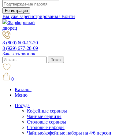
Вы уже зарегистрированы? Войти
Фарфоровый
дворец
8 (800) 600-17-20
8 (929) 677-28-69
Заказать звонок
0
Каталог
Меню
Посуда
Кофейные сервизы
Чайные сервизы
Столовые сервизы
Столовые наборы
Чайные/кофейные наборы на 4/6 персон