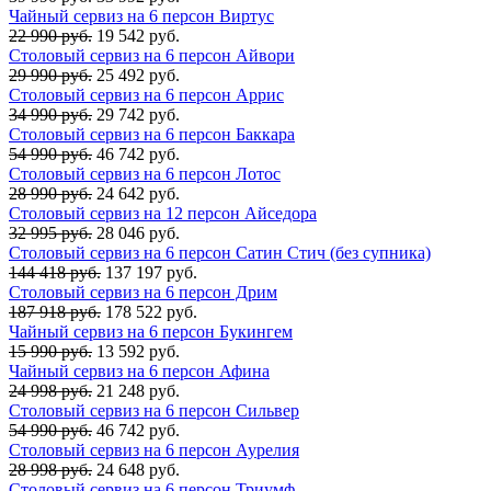
Чайный сервиз на 6 персон Виртус
22 990 руб.
19 542 руб.
Столовый сервиз на 6 персон Айвори
29 990 руб.
25 492 руб.
Столовый сервиз на 6 персон Аррис
34 990 руб.
29 742 руб.
Столовый сервиз на 6 персон Баккара
54 990 руб.
46 742 руб.
Столовый сервиз на 6 персон Лотос
28 990 руб.
24 642 руб.
Столовый сервиз на 12 персон Айседора
32 995 руб.
28 046 руб.
Столовый сервиз на 6 персон Сатин Стич (без супника)
144 418 руб.
137 197 руб.
Столовый сервиз на 6 персон Дрим
187 918 руб.
178 522 руб.
Чайный сервиз на 6 персон Букингем
15 990 руб.
13 592 руб.
Чайный сервиз на 6 персон Афина
24 998 руб.
21 248 руб.
Столовый сервиз на 6 персон Сильвер
54 990 руб.
46 742 руб.
Столовый сервиз на 6 персон Аурелия
28 998 руб.
24 648 руб.
Столовый сервиз на 6 персон Триумф