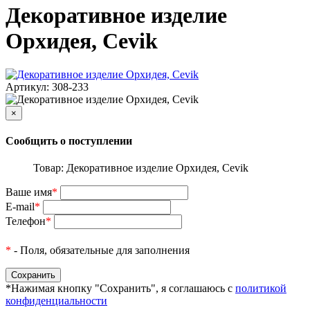
Декоративное изделие
Орхидея, Cevik
Артикул: 308-233
×
Сообщить о поступлении
Товар: Декоративное изделие Орхидея, Cevik
Ваше имя
*
E-mail
*
Телефон
*
*
- Поля, обязательные для заполнения
*Нажимая кнопку "Сохранить", я соглашаюсь с
политикой
конфиденциальности