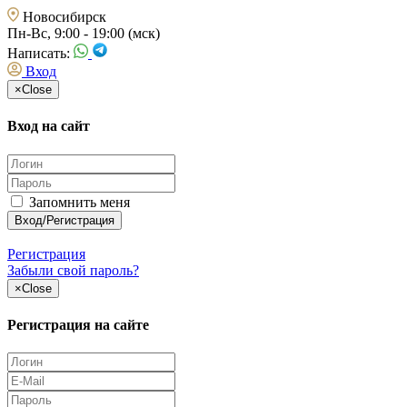
Новосибирск
Пн-Вс, 9:00 - 19:00 (мск)
Написать:
Вход
×
Close
Вход на сайт
Запомнить меня
Регистрация
Забыли свой пароль?
×
Close
Регистрация на сайте