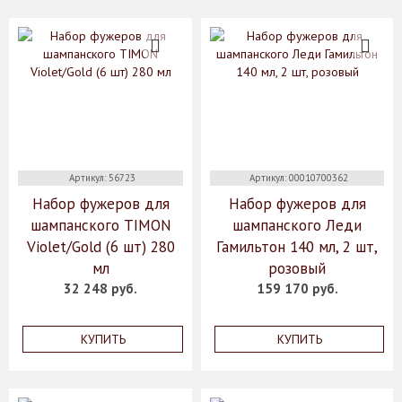
Артикул: 56723
Артикул: 00010700362
Набор фужеров для
Набор фужеров для
шампанского TIMON
шампанского Леди
Violet/Gold (6 шт) 280
Гамильтон 140 мл, 2 шт,
мл
розовый
32 248 руб.
159 170 руб.
КУПИТЬ
КУПИТЬ