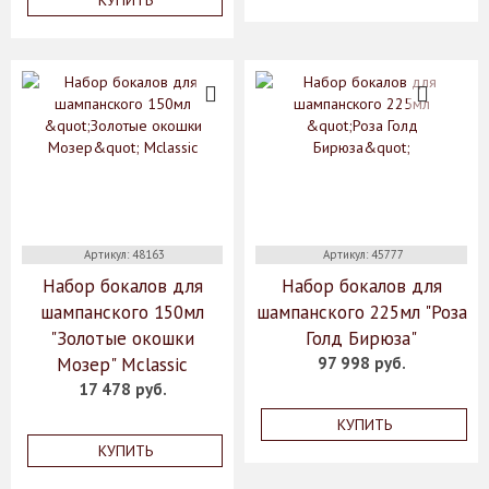
КУПИТЬ
Артикул: 48163
Артикул: 45777
Набор бокалов для
Набор бокалов для
шампанского 150мл
шампанского 225мл "Роза
"Золотые окошки
Голд Бирюза"
Мозер" Mclassic
97 998 руб.
17 478 руб.
КУПИТЬ
КУПИТЬ