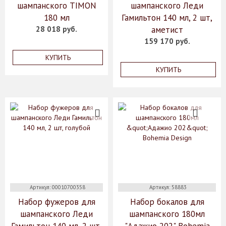
шампанского TIMON
шампанского Леди
180 мл
Гамильтон 140 мл, 2 шт,
28 018 руб.
аметист
159 170 руб.
КУПИТЬ
КУПИТЬ
Артикул: 00010700358
Артикул: 58883
Набор фужеров для
Набор бокалов для
шампанского Леди
шампанского 180мл