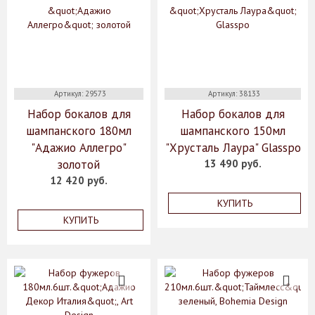
Артикул: 29573
Артикул: 38133
Набор бокалов для
Набор бокалов для
шампанского 180мл
шампанского 150мл
"Адажио Аллегро"
"Хрусталь Лаура" Glasspo
золотой
13 490 руб.
12 420 руб.
КУПИТЬ
КУПИТЬ