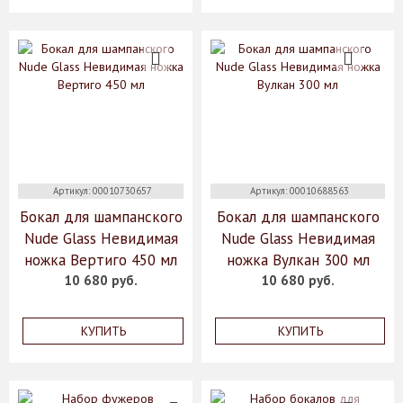
Артикул: 00010730657
Артикул: 00010688563
Бокал для шампанского
Бокал для шампанского
Nude Glass Невидимая
Nude Glass Невидимая
ножка Вертиго 450 мл
ножка Вулкан 300 мл
10 680 руб.
10 680 руб.
КУПИТЬ
КУПИТЬ