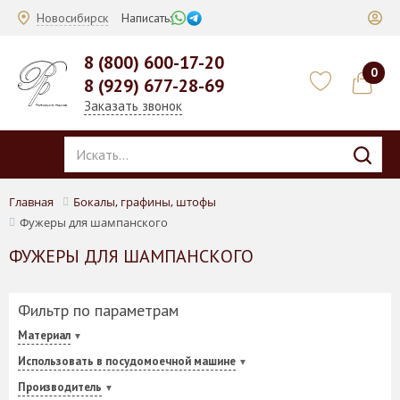
Новосибирск
Написать:
8 (800) 600-17-20
0
8 (929) 677-28-69
Заказать звонок
Главная
Бокалы, графины, штофы
Фужеры для шампанского
ФУЖЕРЫ ДЛЯ ШАМПАНСКОГО
Фильтр по параметрам
Материал
Использовать в посудомоечной машине
Производитель