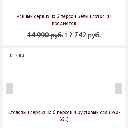
Чайный сервиз на 6 персон Белый лотос, 14
предметов
14 990 руб.
12 742 руб.
НОВИНКИ
Столовый сервиз на 6 персон Фруктовый сад (590-
651)