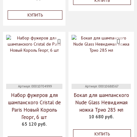
КУПИТЬ
КУПИТЬ
Артикул: 00010704999
Артикул: 00010688567
Набор фужеров для
Бокал для шампанского
шампанского Cristal de
Nude Glass Невидимая
Paris Новый Король
ножка Трио 285 мл
Георг, 6 шт
10 680 руб.
65 120 руб.
КУПИТЬ