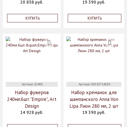
20 858 руб.
19 390 руб.
КУПИТЬ
КУПИТЬ
Артикул: 82400
Артикул: 00010714838
Набор фужеров
Набор креманок для
240мл.6шт."Empire", Art
шампанского Anna Von
Design
Lipa Лион 280 мл, 2 шт
14 928 руб.
19 390 руб.