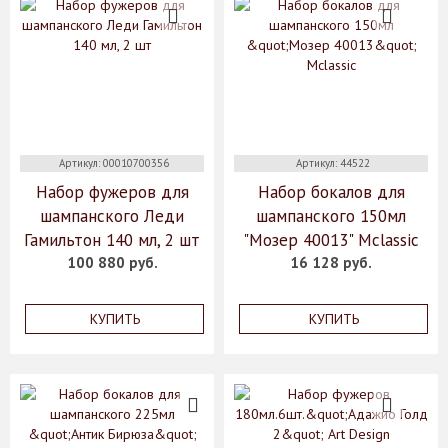
Артикул: 00010700356
Артикул: 44522
Набор фужеров для
Набор бокалов для
шампанского Леди
шампанского 150мл
Гамильтон 140 мл, 2 шт
"Мозер 40013" Mclassic
100 880 руб.
16 128 руб.
КУПИТЬ
КУПИТЬ