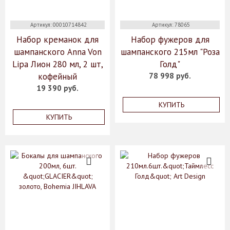
Артикул: 00010714842
Артикул: 78065
Набор креманок для
Набор фужеров для
шампанского Anna Von
шампанского 215мл "Роза
Lipa Лион 280 мл, 2 шт,
Голд"
кофейный
78 998 руб.
19 390 руб.
КУПИТЬ
КУПИТЬ