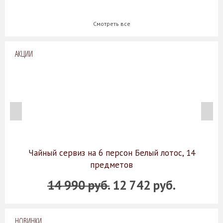
Смотреть все
АКЦИИ
Чайный сервиз на 6 персон Белый лотос, 14
предметов
14 990 руб.
12 742 руб.
НОВИНКИ