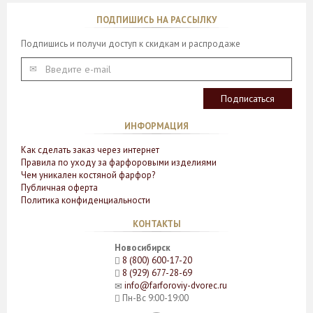
ПОДПИШИСЬ НА РАССЫЛКУ
Подпишись и получи доступ к скидкам и распродаже
ИНФОРМАЦИЯ
Как сделать заказ через интернет
Правила по уходу за фарфоровыми изделиями
Чем уникален костяной фарфор?
Публичная оферта
Политика конфиденциальности
КОНТАКТЫ
Новосибирск
8 (800) 600-17-20
8 (929) 677-28-69
info@farforoviy-dvorec.ru
Пн-Вс 9:00-19:00