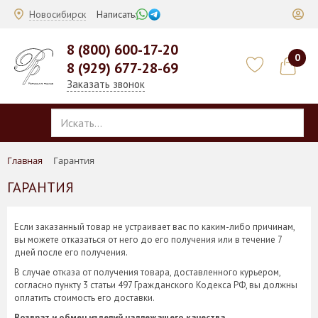
Новосибирск
Написать:
8 (800) 600-17-20
0
8 (929) 677-28-69
Заказать звонок
Главная
Гарантия
ГАРАНТИЯ
Если заказанный товар не устраивает вас по каким-либо причинам,
вы можете отказаться от него до его получения или в течение 7
дней после его получения.
В случае отказа от получения товара, доставленного курьером,
согласно пункту 3 статьи 497 Гражданского Кодекса РФ, вы должны
оплатить стоимость его доставки.
Возврат и обмен изделий надлежащего качества