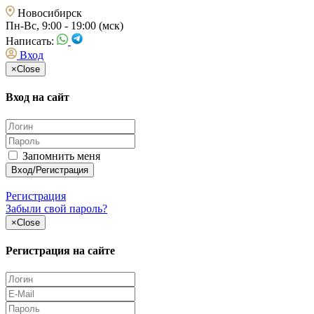
Новосибирск
Пн-Вс, 9:00 - 19:00 (мск)
Написать:
Вход
×
Close
Вход на сайт
Запомнить меня
Регистрация
Забыли свой пароль?
×
Close
Регистрация на сайте