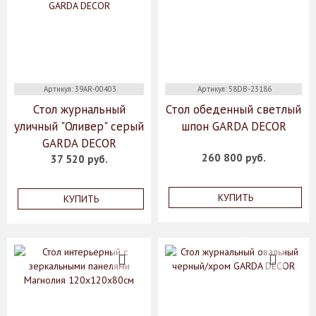
Артикул: 39AR-00403
Артикул: 58DB-23186
Стол журнальный
Стол обеденный светлый
уличный "Оливер" серый
шпон GARDA DECOR
GARDA DECOR
260 800 руб.
37 520 руб.
КУПИТЬ
КУПИТЬ