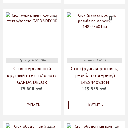
Артикул: GY-10006
Артикул: 35-102
Стол журнальный
Стол (ручная роспись,
круглый стекло/золото
резьба по дереву)
GARDA DECOR
148x44x81см
75 600 руб.
129 555 руб.
КУПИТЬ
КУПИТЬ