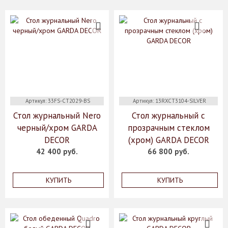
Артикул: 33FS-CT2029-BS
Артикул: 13RXCT3104-SILVER
Стол журнальный Nero
Стол журнальный с
черный/хром GARDA
прозрачным стеклом
DECOR
(хром) GARDA DECOR
42 400 руб.
66 800 руб.
КУПИТЬ
КУПИТЬ