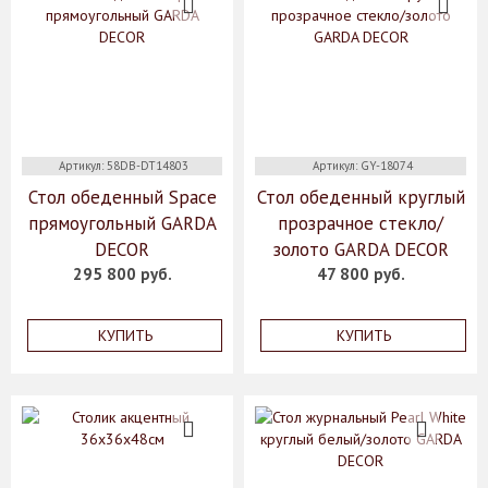
Артикул: 58DB-DT14803
Артикул: GY-18074
Стол обеденный Space
Стол обеденный круглый
прямоугольный GARDA
прозрачное стекло/
DECOR
золото GARDA DECOR
295 800 руб.
47 800 руб.
КУПИТЬ
КУПИТЬ