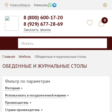
Новосибирск
Написать:
8 (800) 600-17-20
0
8 (929) 677-28-69
Заказать звонок
Главная
Мебель
Обеденные и журнальные столы
ОБЕДЕННЫЕ И ЖУРНАЛЬНЫЕ СТОЛЫ
Фильтр по параметрам
Материал
Использовать в посудомоечной машине
Производитель
Страна-производитель