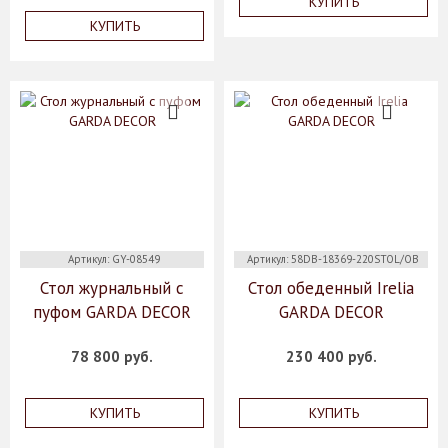
КУПИТЬ
КУПИТЬ
Артикул: GY-08549
Артикул: 58DB-18369-220STOL/OB
Стол журнальный с
Стол обеденный Irelia
пуфом GARDA DECOR
GARDA DECOR
78 800 руб.
230 400 руб.
КУПИТЬ
КУПИТЬ