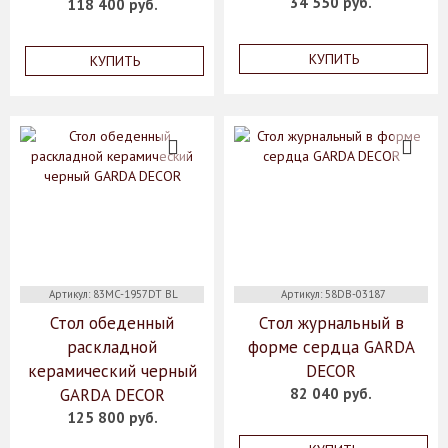
34 550 руб.
118 400 руб.
КУПИТЬ
КУПИТЬ
Артикул: 83MC-1957DT BL
Артикул: 58DB-03187
Стол обеденный
Стол журнальный в
раскладной
форме сердца GARDA
керамический черный
DECOR
GARDA DECOR
82 040 руб.
125 800 руб.