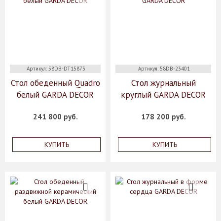
Артикул: 58DB-DT15873
Артикул: 58DB-23401
Стол обеденный Quadro
Стол журнальный
белый GARDA DECOR
круглый GARDA DECOR
241 800 руб.
178 200 руб.
КУПИТЬ
КУПИТЬ