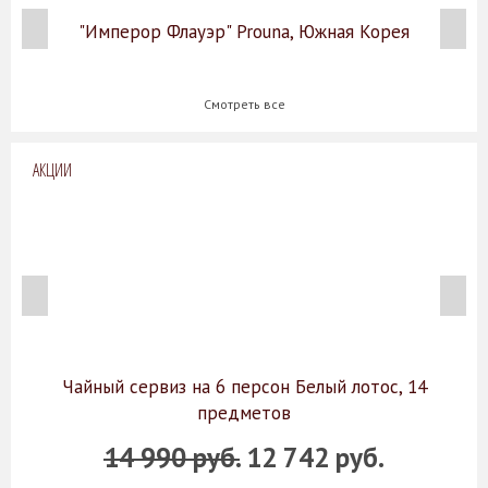
"Имперор Флауэр" Prouna, Южная Корея
Смотреть все
АКЦИИ
Чайный сервиз на 6 персон Белый лотос, 14
предметов
14 990 руб.
12 742 руб.