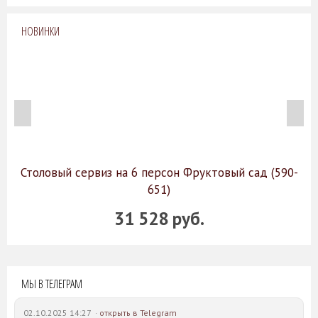
НОВИНКИ
Столовый сервиз на 6 персон Фруктовый сад (590-
651)
31 528 руб.
МЫ В ТЕЛЕГРАМ
02.10.2025 14:27 ·
открыть в Telegram