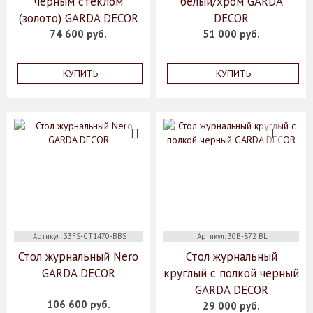
черным стеклом
белый/хром GARDA
(золото) GARDA DECOR
DECOR
74 600 руб.
51 000 руб.
КУПИТЬ
КУПИТЬ
Артикул: 33FS-CT1470-BBS
Артикул: 30B-872 BL
Стол журнальный Nero
Стол журнальный
GARDA DECOR
круглый с полкой черный
GARDA DECOR
106 600 руб.
29 000 руб.