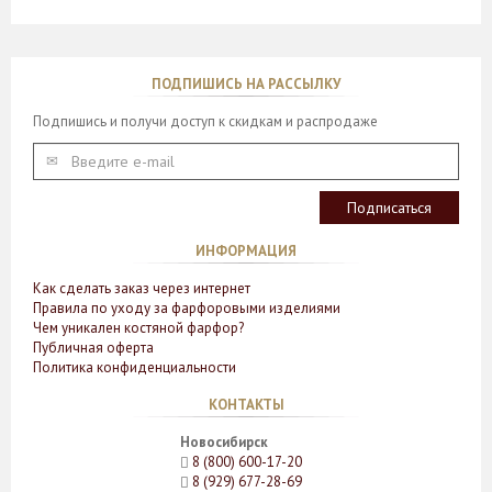
ПОДПИШИСЬ НА РАССЫЛКУ
Подпишись и получи доступ к скидкам и распродаже
ИНФОРМАЦИЯ
Как сделать заказ через интернет
Правила по уходу за фарфоровыми изделиями
Чем уникален костяной фарфор?
Публичная оферта
Политика конфиденциальности
КОНТАКТЫ
Новосибирск
8 (800) 600-17-20
8 (929) 677-28-69