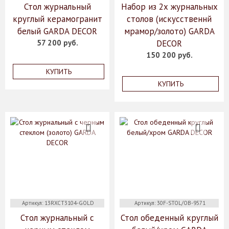
Стол журнальный
Набор из 2х журнальных
круглый керамогранит
столов (искусственнй
белый GARDA DECOR
мрамор/золото) GARDA
57 200 руб.
DECOR
150 200 руб.
КУПИТЬ
КУПИТЬ
Артикул: 13RXCT3104-GOLD
Артикул: 30F-STOL/OB-9571
Стол журнальный с
Стол обеденный круглый