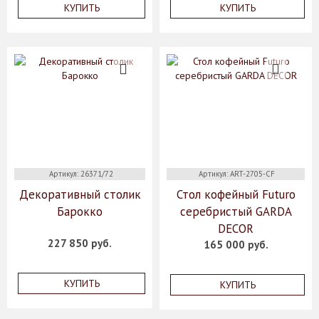
КУПИТЬ
КУПИТЬ
Артикул: 26371/72
Артикул: ART-2705-CF
Декоративный столик
Стол кофейный Futuro
Барокко
серебристый GARDA
DECOR
227 850 руб.
165 000 руб.
КУПИТЬ
КУПИТЬ