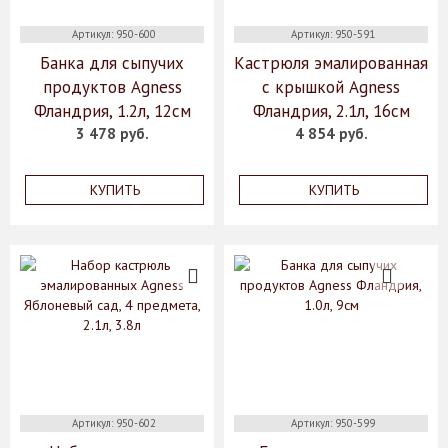
Артикул: 950-600
Артикул: 950-591
Банка для сыпучих
Кастрюля эмалированная
продуктов Agness
с крышкой Agness
Фландрия, 1.2л, 12см
Фландрия, 2.1л, 16см
3 478 руб.
4 854 руб.
КУПИТЬ
КУПИТЬ
Артикул: 950-602
Артикул: 950-599