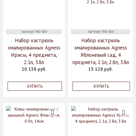
Артикул: 950-603
Артикул: 950-606
Набор кастрюль
Набор кастрюль
эмалированных Agness
эмалированных Agness
Ирисы, 4 предмета,
Яблоневый сад, 4
2.1л, 3.8л
предмета, 2.1л, 2.8л, 3.8л
10 138 руб.
15 128 руб.
КУПИТЬ
КУПИТЬ