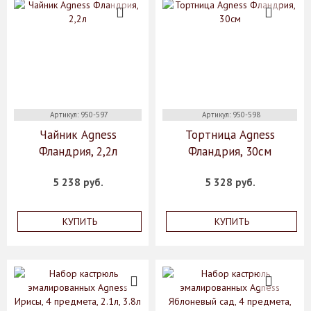
Артикул: 950-597
Артикул: 950-598
Чайник Agness
Тортница Agness
Фландрия, 2,2л
Фландрия, 30см
5 238 руб.
5 328 руб.
КУПИТЬ
КУПИТЬ