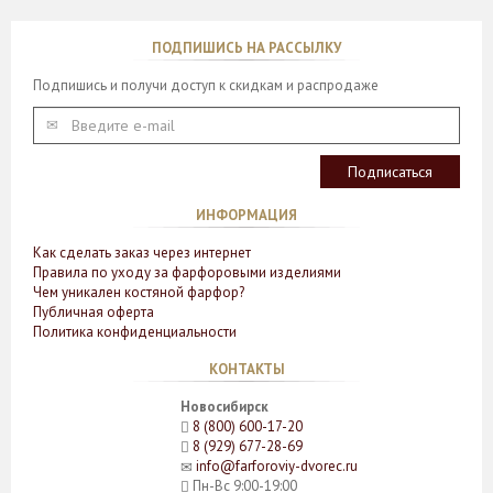
ПОДПИШИСЬ НА РАССЫЛКУ
Подпишись и получи доступ к скидкам и распродаже
ИНФОРМАЦИЯ
Как сделать заказ через интернет
Правила по уходу за фарфоровыми изделиями
Чем уникален костяной фарфор?
Публичная оферта
Политика конфиденциальности
КОНТАКТЫ
Новосибирск
8 (800) 600-17-20
8 (929) 677-28-69
info@farforoviy-dvorec.ru
Пн-Вс 9:00-19:00