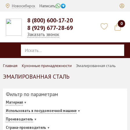
Новосибирск
Написать:
8 (800) 600-17-20
0
8 (929) 677-28-69
Заказать звонок
Главная
Кухонные принадлежности
Эмалированная сталь
ЭМАЛИРОВАННАЯ СТАЛЬ
Фильтр по параметрам
Материал
Использовать в посудомоечной машине
Производитель
Страна-производитель