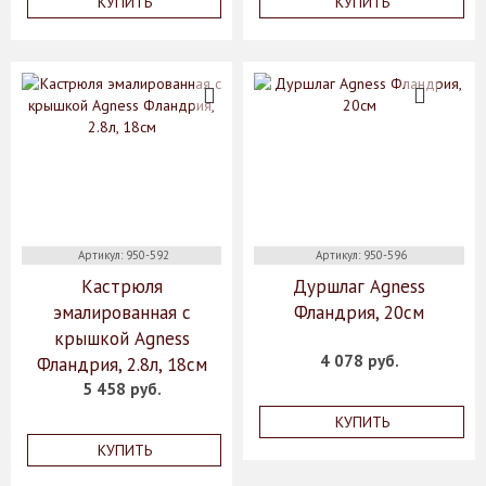
КУПИТЬ
КУПИТЬ
Артикул: 950-592
Артикул: 950-596
Кастрюля
Дуршлаг Agness
эмалированная с
Фландрия, 20см
крышкой Agness
4 078 руб.
Фландрия, 2.8л, 18см
5 458 руб.
КУПИТЬ
КУПИТЬ