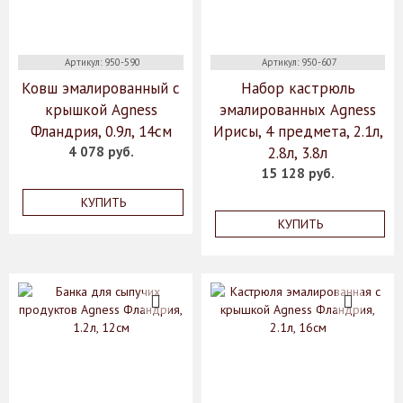
Артикул: 950-590
Артикул: 950-607
Ковш эмалированный с
Набор кастрюль
крышкой Agness
эмалированных Agness
Фландрия, 0.9л, 14см
Ирисы, 4 предмета, 2.1л,
4 078 руб.
2.8л, 3.8л
15 128 руб.
КУПИТЬ
КУПИТЬ