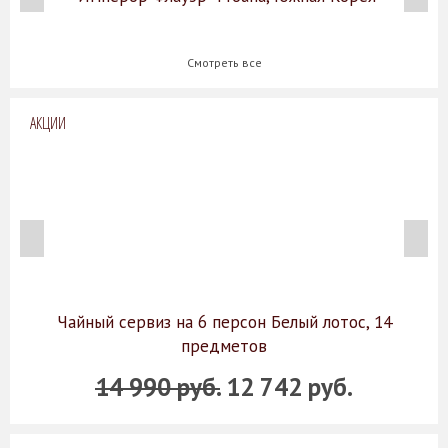
Смотреть все
АКЦИИ
Чайный сервиз на 6 персон Белый лотос, 14
предметов
14 990 руб.
12 742 руб.