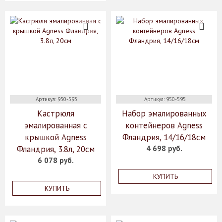
Артикул: 950-593
Артикул: 950-595
Кастрюля
Набор эмалированных
эмалированная с
контейнеров Agness
крышкой Agness
Фландрия, 14/16/18см
Фландрия, 3.8л, 20см
4 698 руб.
6 078 руб.
КУПИТЬ
КУПИТЬ