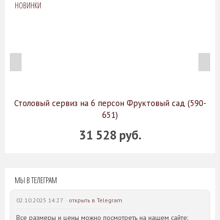
НОВИНКИ
Столовый сервиз на 6 персон Фруктовый сад (590-
651)
31 528 руб.
МЫ В ТЕЛЕГРАМ
02.10.2025 14:27 ·
открыть в Telegram
Все размеры и цены можно посмотреть на нашем сайте: