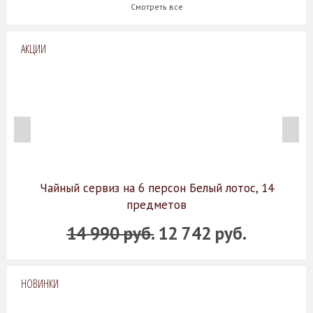
Смотреть все
АКЦИИ
Чайный сервиз на 6 персон Белый лотос, 14
предметов
14 990 руб.
12 742 руб.
НОВИНКИ