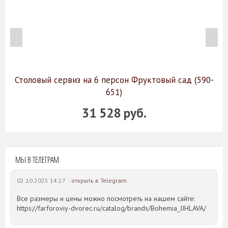
Столовый сервиз на 6 персон Фруктовый сад (590-
651)
31 528 руб.
МЫ В ТЕЛЕГРАМ
02.10.2025 14:27 ·
открыть в Telegram
Все размеры и цены можно посмотреть на нашем сайте:
https://farforoviy-dvorec.ru/catalog/brands/Bohemia_JIHLAVA/