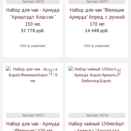
Артикул: 28213
Артикул: 50473
Набор для чая - Армуда
Набор для чая "Фелиция
"Арнштадт Классик"
Армуда" 6пред. c ручкой
150 мл.
170 мл
52 778 руб.
14 448 руб.
Нет в наличии
Нет в наличии
Артикул: 50472
Артикул: 28214
Набор для чая - Армуда
Набор чайный 150мл.6шт.
"Фелиция" 170 мл
- Армуда "Арнштадт