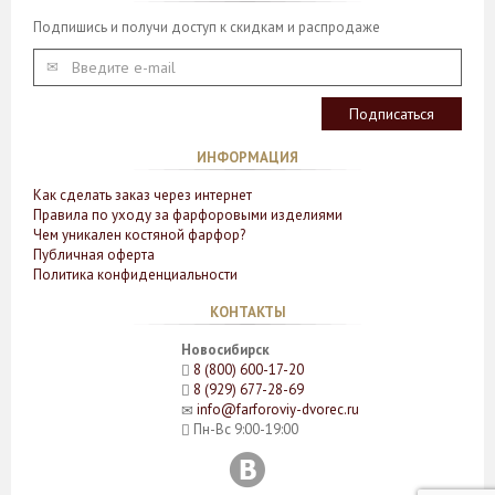
Подпишись и получи доступ к скидкам и распродаже
ИНФОРМАЦИЯ
Как сделать заказ через интернет
Правила по уходу за фарфоровыми изделиями
Чем уникален костяной фарфор?
Публичная оферта
Политика конфиденциальности
КОНТАКТЫ
Новосибирск
8 (800) 600-17-20
8 (929) 677-28-69
info@farforoviy-dvorec.ru
Пн-Вс 9:00-19:00