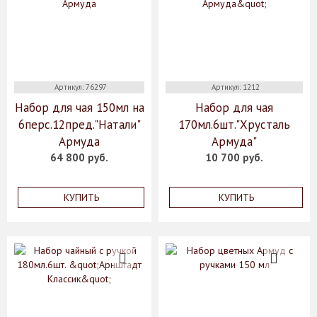
Артикул: 76297
Артикул: 1212
Набор для чая 150мл на
Набор для чая
6перс.12пред."Натали"
170мл.6шт."Хрусталь
Армуда
Армуда"
64 800 руб.
10 700 руб.
КУПИТЬ
КУПИТЬ