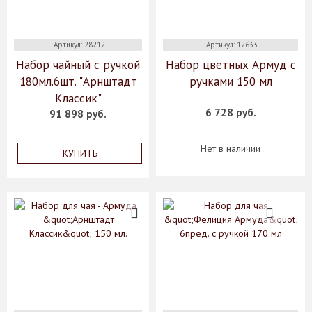
Артикул: 28212
Артикул: 12633
Набор чайный с ручкой
Набор цветных Армуд с
180мл.6шт. "Арнштадт
ручками 150 мл
Классик"
6 728 руб.
91 898 руб.
Нет в наличии
КУПИТЬ