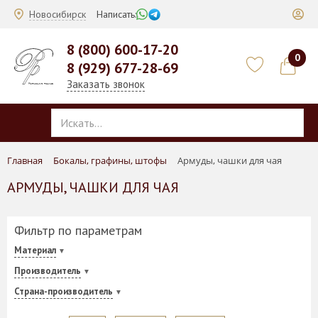
Новосибирск
Написать:
8 (800) 600-17-20
0
8 (929) 677-28-69
Заказать звонок
Главная
Бокалы, графины, штофы
Армуды, чашки для чая
АРМУДЫ, ЧАШКИ ДЛЯ ЧАЯ
Фильтр по параметрам
Материал
Производитель
Страна-производитель