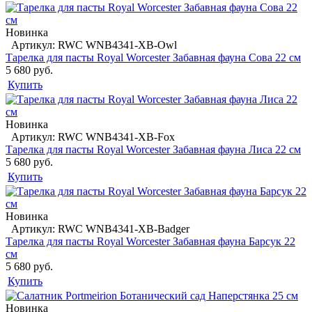
Новинка
Артикул: RWC WNB4341-XB-Owl
Тарелка для пасты Royal Worcester Забавная фауна Сова 22 см
5 680 руб.
Купить
Новинка
Артикул: RWC WNB4341-XB-Fox
Тарелка для пасты Royal Worcester Забавная фауна Лиса 22 см
5 680 руб.
Купить
Новинка
Артикул: RWC WNB4341-XB-Badger
Тарелка для пасты Royal Worcester Забавная фауна Барсук 22
см
5 680 руб.
Купить
Новинка