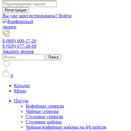
Вы уже зарегистрированы? Войти
Фарфоровый
дворец
8 (800) 600-17-20
8 (929) 677-28-69
Заказать звонок
0
Каталог
Меню
Посуда
Кофейные сервизы
Чайные сервизы
Столовые сервизы
Столовые наборы
Чайные/кофейные наборы на 4/6 персон