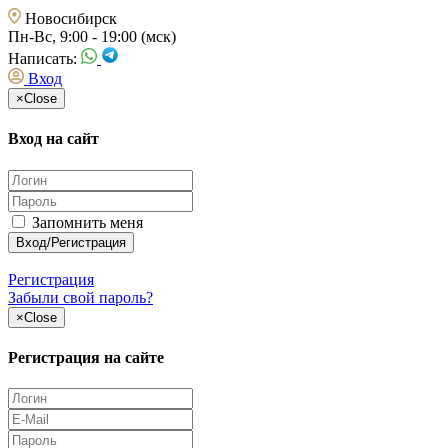
Новосибирск
Пн-Вс, 9:00 - 19:00 (мск)
Написать:
Вход
×
Close
Вход на сайт
Запомнить меня
Регистрация
Забыли свой пароль?
×
Close
Регистрация на сайте