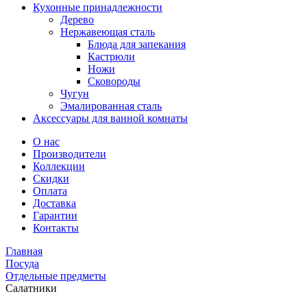
Кухонные принадлежности
Дерево
Нержавеющая сталь
Блюда для запекания
Кастрюли
Ножи
Сковороды
Чугун
Эмалированная сталь
Аксессуары для ванной комнаты
О нас
Производители
Коллекции
Скидки
Оплата
Доставка
Гарантии
Контакты
Главная
Посуда
Отдельные предметы
Салатники