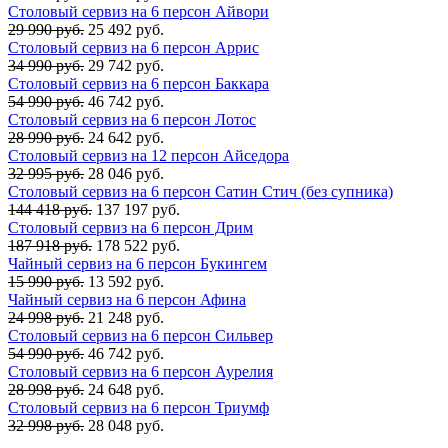
Столовый сервиз на 6 персон Айвори
29 990 руб.
25 492 руб.
Столовый сервиз на 6 персон Аррис
34 990 руб.
29 742 руб.
Столовый сервиз на 6 персон Баккара
54 990 руб.
46 742 руб.
Столовый сервиз на 6 персон Лотос
28 990 руб.
24 642 руб.
Столовый сервиз на 12 персон Айседора
32 995 руб.
28 046 руб.
Столовый сервиз на 6 персон Сатин Стич (без супника)
144 418 руб.
137 197 руб.
Столовый сервиз на 6 персон Дрим
187 918 руб.
178 522 руб.
Чайный сервиз на 6 персон Букингем
15 990 руб.
13 592 руб.
Чайный сервиз на 6 персон Афина
24 998 руб.
21 248 руб.
Столовый сервиз на 6 персон Сильвер
54 990 руб.
46 742 руб.
Столовый сервиз на 6 персон Аурелия
28 998 руб.
24 648 руб.
Столовый сервиз на 6 персон Триумф
32 998 руб.
28 048 руб.