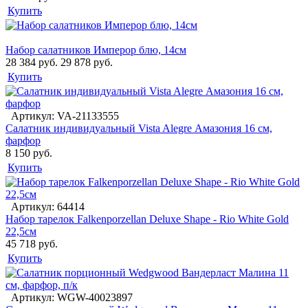
Купить
Набор салатников Имперор блю, 14см
28 384 руб.
29 878 руб.
Купить
Артикул: VA-21133555
Салатник индивидуальный Vista Alegre Амазония 16 см,
фарфор
8 150 руб.
Купить
Артикул: 64414
Набор тарелок Falkenporzellan Deluxe Shape - Rio White Gold
22,5см
45 718 руб.
Купить
Артикул: WGW-40023897