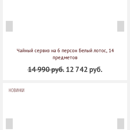
Чайный сервиз на 6 персон Белый лотос, 14
предметов
14 990 руб.
12 742 руб.
НОВИНКИ