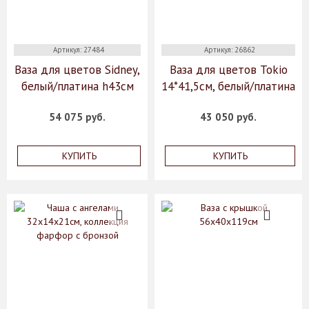
Артикул: 27484
Артикул: 26862
Ваза для цветов Sidney,
Ваза для цветов Tokio
белый/платина h43см
14*41,5см, белый/платина
54 075 руб.
43 050 руб.
КУПИТЬ
КУПИТЬ