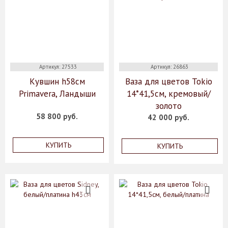
Артикул: 27533
Артикул: 26863
Кувшин h58см
Ваза для цветов Tokio
Primavera, Ландыши
14*41,5см, кремовый/
золото
58 800 руб.
42 000 руб.
КУПИТЬ
КУПИТЬ