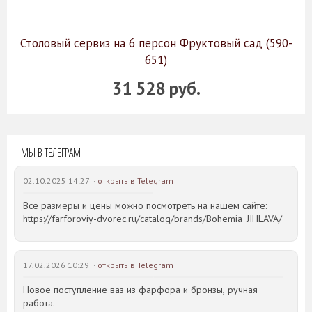
Столовый сервиз на 6 персон Фруктовый сад (590-
651)
31 528 руб.
МЫ В ТЕЛЕГРАМ
02.10.2025 14:27 ·
открыть в Telegram
Все размеры и цены можно посмотреть на нашем сайте:
https://farforoviy-dvorec.ru/catalog/brands/Bohemia_JIHLAVA/
17.02.2026 10:29 ·
открыть в Telegram
Новое поступление ваз из фарфора и бронзы, ручная
работа.