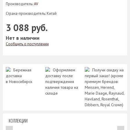
Производитель:
AV
Страна-производитель: Китай
3 088 руб.
Нет в наличии
Сообщить о поступлении
Бережная
Оформляем
Получи скидку на
доставка
доставку после
первый заказ! (кроме
в Новосибирск
подтверждения
премиум брендов:
наличия товара на
Meissen, Herend,
складе
Marie Daage, Raynaud,
Haviland, Rosenthal,
Dibbern, Royal Crown)
КОЛЛЕКЦИИ