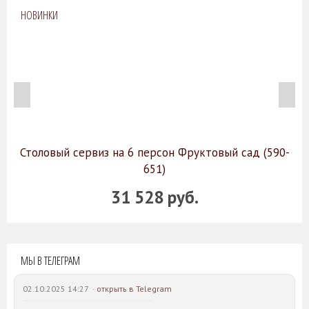
НОВИНКИ
Столовый сервиз на 6 персон Фруктовый сад (590-
651)
31 528 руб.
МЫ В ТЕЛЕГРАМ
02.10.2025 14:27 ·
открыть в Telegram