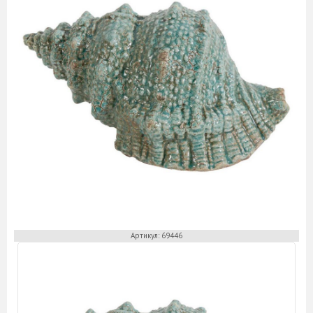
Артикул: 69446