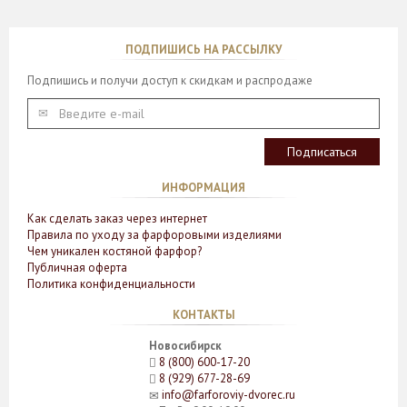
ПОДПИШИСЬ НА РАССЫЛКУ
Подпишись и получи доступ к скидкам и распродаже
ИНФОРМАЦИЯ
Как сделать заказ через интернет
Правила по уходу за фарфоровыми изделиями
Чем уникален костяной фарфор?
Публичная оферта
Политика конфиденциальности
КОНТАКТЫ
Новосибирск
8 (800) 600-17-20
8 (929) 677-28-69
info@farforoviy-dvorec.ru