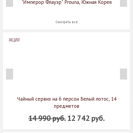
"Имперор Флауэр" Prouna, Южная Корея
Смотреть все
АКЦИИ
Чайный сервиз на 6 персон Белый лотос, 14
предметов
14 990 руб.
12 742 руб.