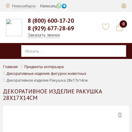
Новосибирск
Написать:
8 (800) 600-17-20
0
8 (929) 677-28-69
Заказать звонок
Главная
Предметы интерьера
Декоративные изделия, фигурки животных
Декоративное изделие Ракушка 28х17х14см
ДЕКОРАТИВНОЕ ИЗДЕЛИЕ РАКУШКА
28Х17Х14СМ