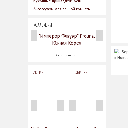
Кухонные принадлежности
Аксессуары для ванной комнаты
КОЛЛЕКЦИИ
"Имперор Флауэр" Prouna,
Южная Корея
Бер
Смотреть все
в Ново
АКЦИИ
НОВИНКИ