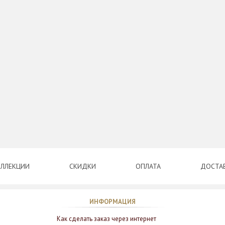
ЛЛЕКЦИИ
СКИДКИ
ОПЛАТА
ДОСТА
ИНФОРМАЦИЯ
Как сделать заказ через интернет