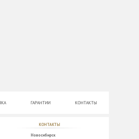
ВКА
ГАРАНТИИ
КОНТАКТЫ
КОНТАКТЫ
Новосибирск