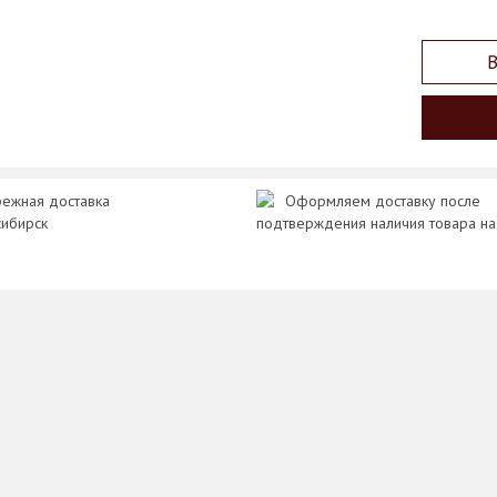
В
ежная доставка
Оформляем доставку после
сибирск
подтверждения наличия товара на