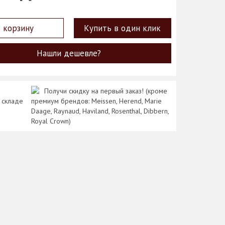
 корзину
Купить в один клик
Нашли дешевле?
Получи скидку на первый заказ! (кроме
 складе
премиум брендов: Meissen, Herend, Marie
Daage, Raynaud, Haviland, Rosenthal, Dibbern,
Royal Crown)