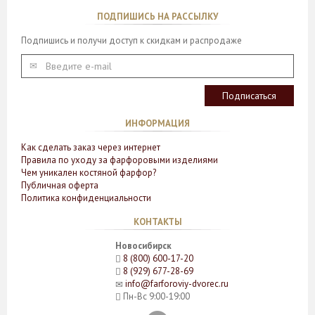
ПОДПИШИСЬ НА РАССЫЛКУ
Подпишись и получи доступ к скидкам и распродаже
ИНФОРМАЦИЯ
Как сделать заказ через интернет
Правила по уходу за фарфоровыми изделиями
Чем уникален костяной фарфор?
Публичная оферта
Политика конфиденциальности
КОНТАКТЫ
Новосибирск
8 (800) 600-17-20
8 (929) 677-28-69
info@farforoviy-dvorec.ru
Пн-Вс 9:00-19:00