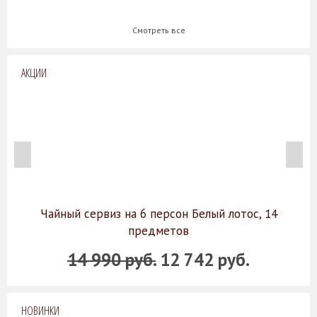
Смотреть все
АКЦИИ
Чайный сервиз на 6 персон Белый лотос, 14
предметов
14 990 руб.
12 742 руб.
НОВИНКИ