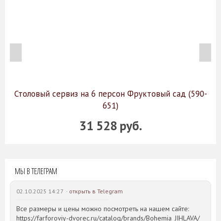
Столовый сервиз на 6 персон Фруктовый сад (590-
651)
31 528 руб.
МЫ В ТЕЛЕГРАМ
02.10.2025 14:27 ·
открыть в Telegram
Все размеры и цены можно посмотреть на нашем сайте:
https://farforoviy-dvorec.ru/catalog/brands/Bohemia_JIHLAVA/