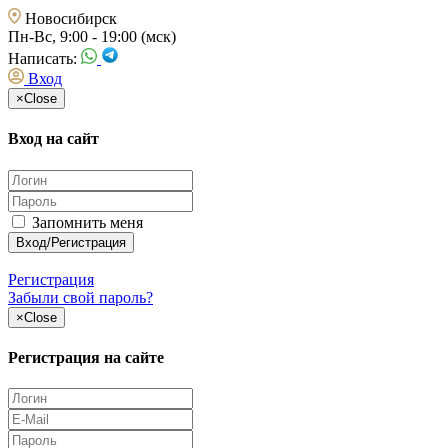
Новосибирск
Пн-Вс, 9:00 - 19:00 (мск)
Написать:
Вход
×
Close
Вход на сайт
Запомнить меня
Регистрация
Забыли свой пароль?
×
Close
Регистрация на сайте