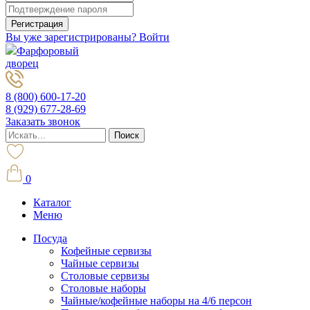
Вы уже зарегистрированы? Войти
Фарфоровый
дворец
8 (800) 600-17-20
8 (929) 677-28-69
Заказать звонок
0
Каталог
Меню
Посуда
Кофейные сервизы
Чайные сервизы
Столовые сервизы
Столовые наборы
Чайные/кофейные наборы на 4/6 персон