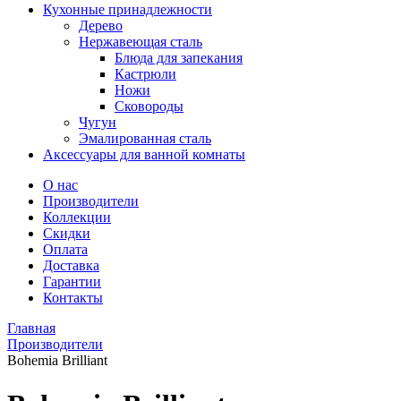
Кухонные принадлежности
Дерево
Нержавеющая сталь
Блюда для запекания
Кастрюли
Ножи
Сковороды
Чугун
Эмалированная сталь
Аксессуары для ванной комнаты
О нас
Производители
Коллекции
Скидки
Оплата
Доставка
Гарантии
Контакты
Главная
Производители
Bohemia Brilliant