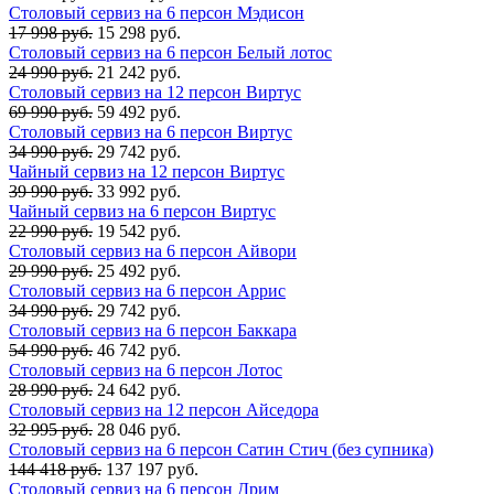
Столовый сервиз на 6 персон Мэдисон
17 998 руб.
15 298 руб.
Столовый сервиз на 6 персон Белый лотос
24 990 руб.
21 242 руб.
Столовый сервиз на 12 персон Виртус
69 990 руб.
59 492 руб.
Столовый сервиз на 6 персон Виртус
34 990 руб.
29 742 руб.
Чайный сервиз на 12 персон Виртус
39 990 руб.
33 992 руб.
Чайный сервиз на 6 персон Виртус
22 990 руб.
19 542 руб.
Столовый сервиз на 6 персон Айвори
29 990 руб.
25 492 руб.
Столовый сервиз на 6 персон Аррис
34 990 руб.
29 742 руб.
Столовый сервиз на 6 персон Баккара
54 990 руб.
46 742 руб.
Столовый сервиз на 6 персон Лотос
28 990 руб.
24 642 руб.
Столовый сервиз на 12 персон Айседора
32 995 руб.
28 046 руб.
Столовый сервиз на 6 персон Сатин Стич (без супника)
144 418 руб.
137 197 руб.
Столовый сервиз на 6 персон Дрим