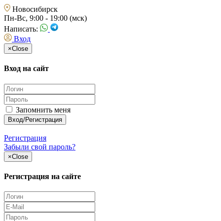
Новосибирск
Пн-Вс, 9:00 - 19:00 (мск)
Написать:
Вход
×
Close
Вход на сайт
Запомнить меня
Регистрация
Забыли свой пароль?
×
Close
Регистрация на сайте