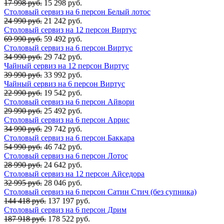
17 998 руб.
15 298 руб.
Столовый сервиз на 6 персон Белый лотос
24 990 руб.
21 242 руб.
Столовый сервиз на 12 персон Виртус
69 990 руб.
59 492 руб.
Столовый сервиз на 6 персон Виртус
34 990 руб.
29 742 руб.
Чайный сервиз на 12 персон Виртус
39 990 руб.
33 992 руб.
Чайный сервиз на 6 персон Виртус
22 990 руб.
19 542 руб.
Столовый сервиз на 6 персон Айвори
29 990 руб.
25 492 руб.
Столовый сервиз на 6 персон Аррис
34 990 руб.
29 742 руб.
Столовый сервиз на 6 персон Баккара
54 990 руб.
46 742 руб.
Столовый сервиз на 6 персон Лотос
28 990 руб.
24 642 руб.
Столовый сервиз на 12 персон Айседора
32 995 руб.
28 046 руб.
Столовый сервиз на 6 персон Сатин Стич (без супника)
144 418 руб.
137 197 руб.
Столовый сервиз на 6 персон Дрим
187 918 руб.
178 522 руб.