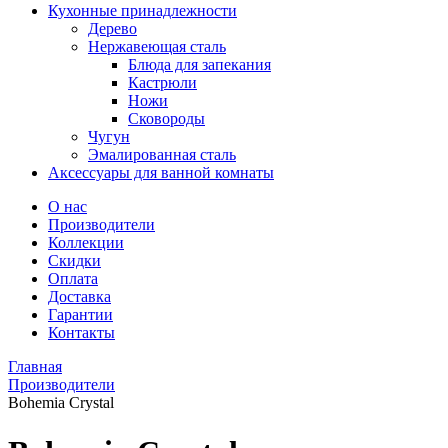
Кухонные принадлежности
Дерево
Нержавеющая сталь
Блюда для запекания
Кастрюли
Ножи
Сковороды
Чугун
Эмалированная сталь
Аксессуары для ванной комнаты
О нас
Производители
Коллекции
Скидки
Оплата
Доставка
Гарантии
Контакты
Главная
Производители
Bohemia Crystal