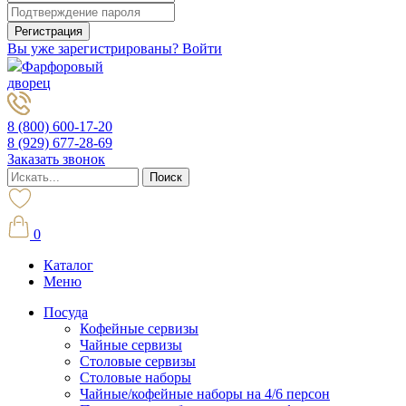
Вы уже зарегистрированы? Войти
Фарфоровый
дворец
8 (800) 600-17-20
8 (929) 677-28-69
Заказать звонок
0
Каталог
Меню
Посуда
Кофейные сервизы
Чайные сервизы
Столовые сервизы
Столовые наборы
Чайные/кофейные наборы на 4/6 персон