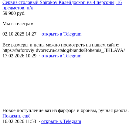
Сервиз столовый Shirokov Калейдоскоп на 4 персоны, 16
предметов, п/к
59 900 руб.
Мы в телеграм
02.10.2025 14:27 ·
открыть в Telegram
Все размеры и цены можно посмотреть на нашем сайте:
https://farforoviy-dvorec.ru/catalog/brands/Bohemia_JIHLAVA/
17.02.2026 10:29 ·
открыть в Telegram
Новое поступление ваз из фарфора и бронзы, ручная работа.
Показать ещё
16.02.2026 11:53 ·
открыть в Telegram