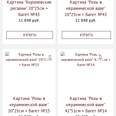
Картина "Королевские
Картина "Розы в
регалии" 20*25см +
керамической вазе"
багет №43
20*25см + багет №43
11 848 руб.
11 848 руб.
КУПИТЬ
КУПИТЬ
Картина "Розы в
Картина "Розы в
керамической вазе"
керамической вазе"
20*25см + багет №15
41*51см + багет №14