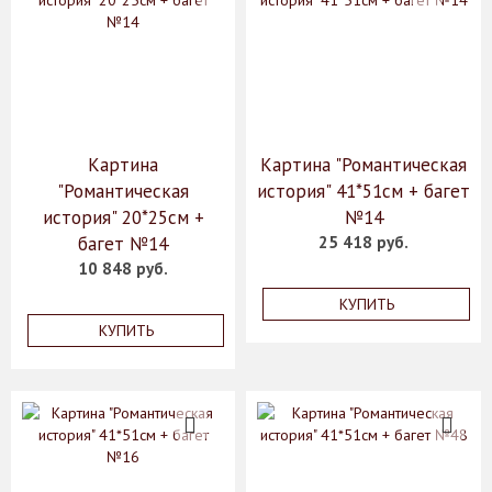
Картина
Картина "Романтическая
"Романтическая
история" 41*51см + багет
история" 20*25см +
№14
багет №14
25 418 руб.
10 848 руб.
КУПИТЬ
КУПИТЬ