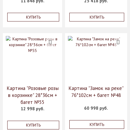
11 848 руб.
25 418 руб.
КУПИТЬ
КУПИТЬ
Картина "Розовые розы
Картина "Замок на реке"
в корзинке" 28*36см +
76*102см + багет №48
багет №55
60 998 руб.
12 998 руб.
КУПИТЬ
КУПИТЬ