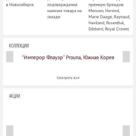
в Новосибирск
подтверждения
премиум брендов:
наличия товара на
Meissen, Herend,
складе
Marie Daage, Raynaud,
Haviland, Rosenthal,
Dibbern, Royal Crown)
КОЛЛЕКЦИИ
"Имперор Флауэр" Prouna, Южная Корея
Смотреть все
АКЦИИ