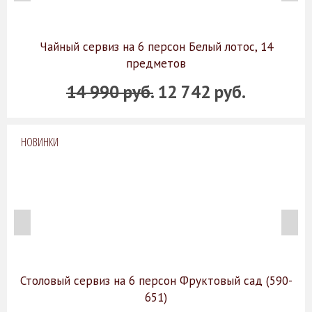
Чайный сервиз на 6 персон Белый лотос, 14
предметов
14 990 руб.
12 742 руб.
НОВИНКИ
Столовый сервиз на 6 персон Фруктовый сад (590-
651)