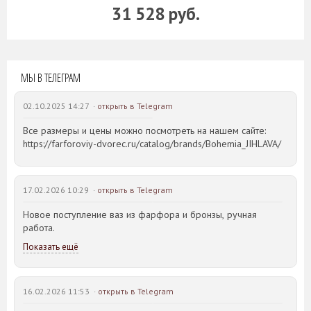
31 528 руб.
МЫ В ТЕЛЕГРАМ
02.10.2025 14:27 ·
открыть в Telegram
Все размеры и цены можно посмотреть на нашем сайте:
https://farforoviy-dvorec.ru/catalog/brands/Bohemia_JIHLAVA/
17.02.2026 10:29 ·
открыть в Telegram
Новое поступление ваз из фарфора и бронзы, ручная
работа.
Показать ещё
16.02.2026 11:53 ·
открыть в Telegram