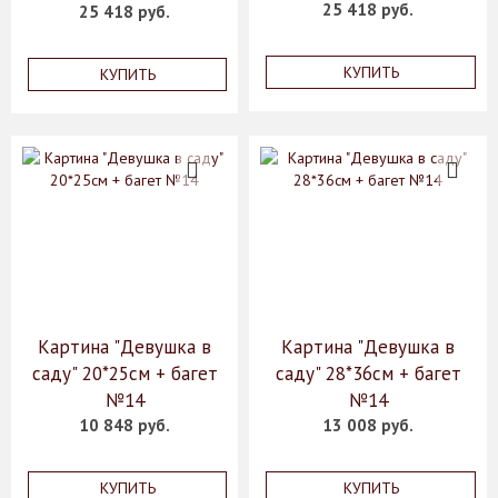
25 418 руб.
25 418 руб.
КУПИТЬ
КУПИТЬ
Картина "Девушка в
Картина "Девушка в
саду" 20*25см + багет
саду" 28*36см + багет
№14
№14
10 848 руб.
13 008 руб.
КУПИТЬ
КУПИТЬ