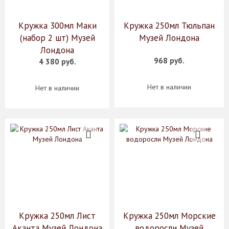
Кружка 300мл Маки
Кружка 250мл Тюльпан
(набор 2 шт) Музей
Музей Лондона
Лондона
968 руб.
4 380 руб.
Нет в наличии
Нет в наличии
Кружка 250мл Лист
Кружка 250мл Морские
Аканта Музей Лондона
водоросли Музей