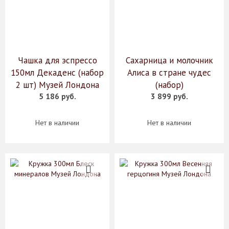
Чашка для эспрессо
Сахарница и молочник
150мл Декаденс (набор
Алиса в стране чудес
2 шт) Музей Лондона
(набор)
5 186 руб.
3 899 руб.
Нет в наличии
Нет в наличии