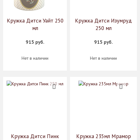
Кружка Дитси Уайт 250
Кружка Дитси Изумруд
мл
250 мл
915 руб.
915 руб.
Нет в наличии
Нет в наличии
Кружка Дитси Пинк
Кружка 235мл Мрамор