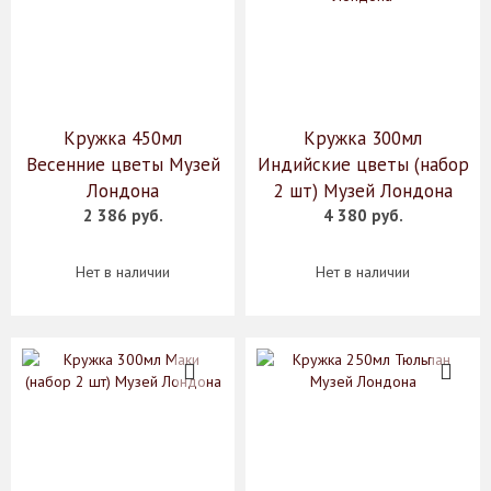
Кружка 450мл
Кружка 300мл
Весенние цветы Музей
Индийские цветы (набор
Лондона
2 шт) Музей Лондона
2 386 руб.
4 380 руб.
Нет в наличии
Нет в наличии