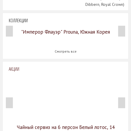
Dibbern, Royal Crown)
КОЛЛЕКЦИИ
"Имперор Флауэр" Prouna, Южная Корея
Смотреть все
АКЦИИ
Чайный сервиз на 6 персон Белый лотос, 14