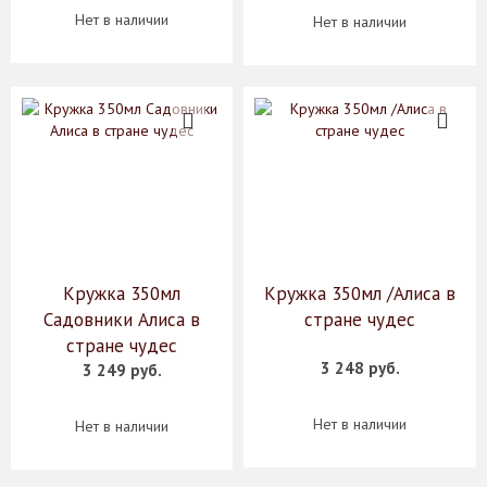
Нет в наличии
Нет в наличии
Кружка 350мл
Кружка 350мл /Алиса в
Садовники Алиса в
стране чудес
стране чудес
3 248 руб.
3 249 руб.
Нет в наличии
Нет в наличии