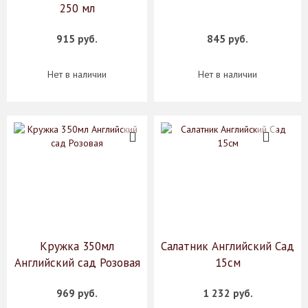
250 мл
915 руб.
845 руб.
Нет в наличии
Нет в наличии
Кружка 350мл
Салатник Английский Сад
Английский сад Розовая
15см
969 руб.
1 232 руб.