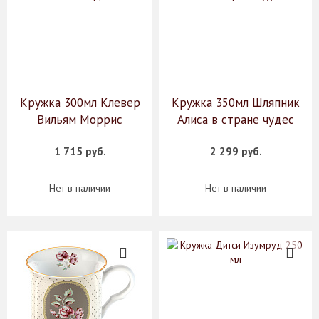
Кружка 300мл Клевер
Кружка 350мл Шляпник
Вильям Моррис
Алиса в стране чудес
1 715 руб.
2 299 руб.
Нет в наличии
Нет в наличии