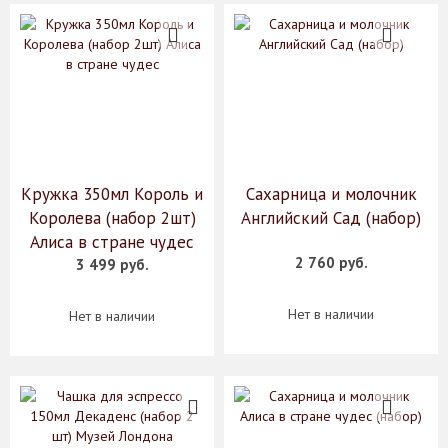
Кружка 350мл Король и
Сахарница и молочник
Королева (набор 2шт)
Английский Сад (набор)
Алиса в стране чудес
2 760 руб.
3 499 руб.
Нет в наличии
Нет в наличии