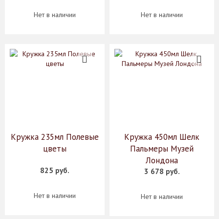
Нет в наличии
Нет в наличии
Кружка 235мл Полевые
Кружка 450мл Шелк
цветы
Пальмеры Музей
Лондона
825 руб.
3 678 руб.
Нет в наличии
Нет в наличии