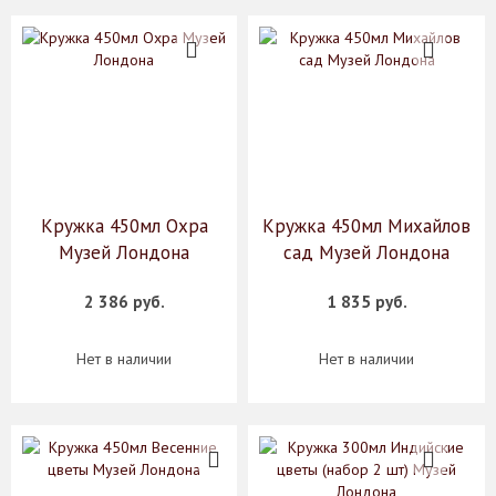
Кружка 450мл Охра
Кружка 450мл Михайлов
Музей Лондона
сад Музей Лондона
2 386 руб.
1 835 руб.
Нет в наличии
Нет в наличии