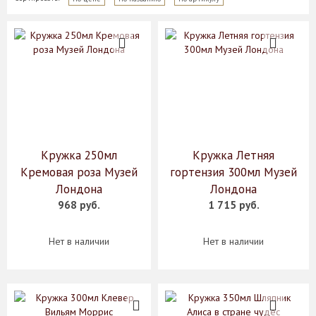
Кружка 250мл
Кружка Летняя
Кремовая роза Музей
гортензия 300мл Музей
Лондона
Лондона
968 руб.
1 715 руб.
Нет в наличии
Нет в наличии