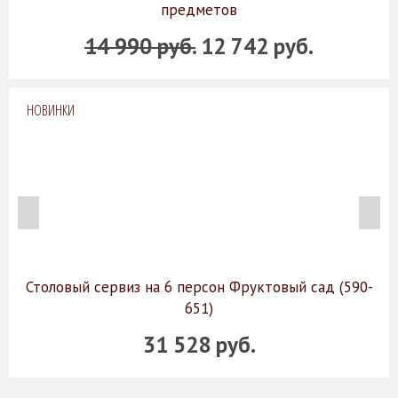
предметов
14 990 руб.
12 742 руб.
НОВИНКИ
Столовый сервиз на 6 персон Фруктовый сад (590-
651)
31 528 руб.