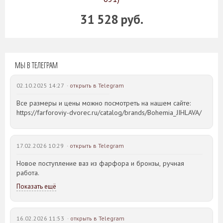
31 528 руб.
МЫ В ТЕЛЕГРАМ
02.10.2025 14:27 ·
открыть в Telegram
Все размеры и цены можно посмотреть на нашем сайте:
https://farforoviy-dvorec.ru/catalog/brands/Bohemia_JIHLAVA/
17.02.2026 10:29 ·
открыть в Telegram
Новое поступление ваз из фарфора и бронзы, ручная
работа.
Показать ещё
16.02.2026 11:53 ·
открыть в Telegram