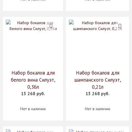
Набор бокалов для
Набор бокалов для
белого вина Силуэт,
шампанского Силуэт,
0,36л
0,21л
13 268 руб.
13 268 руб.
Нет в наличии
Нет в наличии