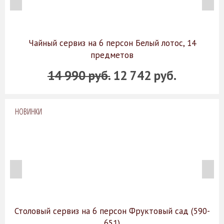
Чайный сервиз на 6 персон Белый лотос, 14
предметов
14 990 руб.
12 742 руб.
НОВИНКИ
Столовый сервиз на 6 персон Фруктовый сад (590-
651)