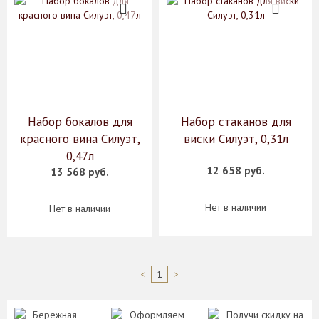
Набор бокалов для
Набор стаканов для
красного вина Силуэт,
виски Силуэт, 0,31л
0,47л
12 658 руб.
13 568 руб.
Нет в наличии
Нет в наличии
<
1
>
Бережная
Оформляем
Получи скидку на