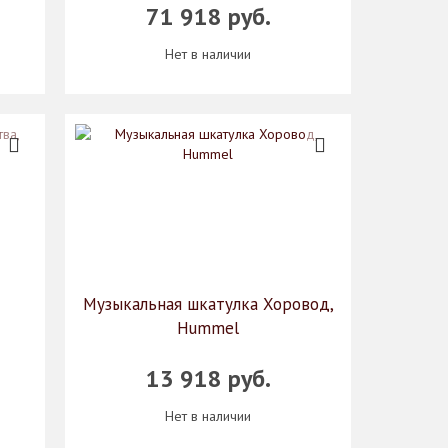
71 918 руб.
Нет в наличии
Музыкальная шкатулка Хоровод,
Hummel
13 918 руб.
Нет в наличии