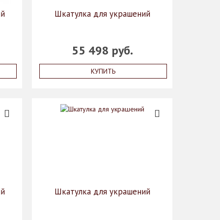
ий
Шкатулка для украшений
55 498 руб.
КУПИТЬ
ий
Шкатулка для украшений