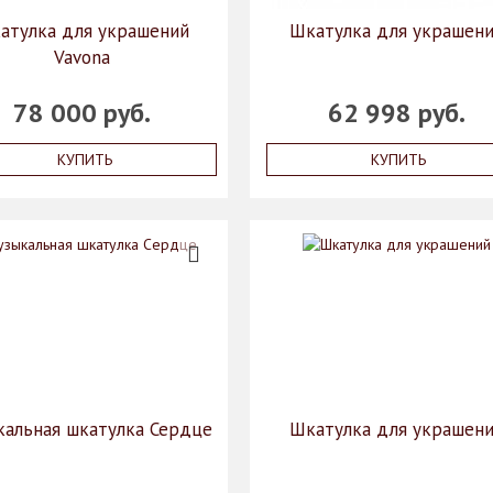
атулка для украшений
Шкатулка для украшен
Vavona
78 000 руб.
62 998 руб.
КУПИТЬ
КУПИТЬ
альная шкатулка Сердце
Шкатулка для украшен