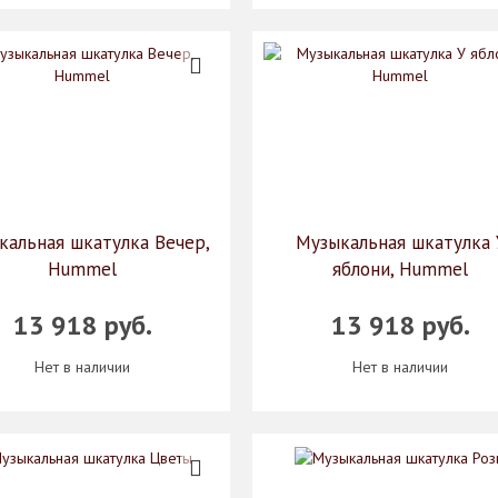
кальная шкатулка Вечер,
Музыкальная шкатулка 
Hummel
яблони, Hummel
13 918 руб.
13 918 руб.
Нет в наличии
Нет в наличии