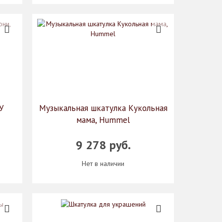
У
Музыкальная шкатулка Кукольная
мама, Hummel
9 278 руб.
Нет в наличии