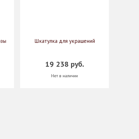
озы
Шкатулка для украшений
19 238 руб.
Нет в наличии