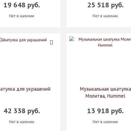
19 648 руб.
25 518 руб.
Нет в наличии
Нет в наличии
атулка для украшений
Музыкальная шкатулка
Молитва, Hummel
42 338 руб.
13 918 руб.
Нет в наличии
Нет в наличии