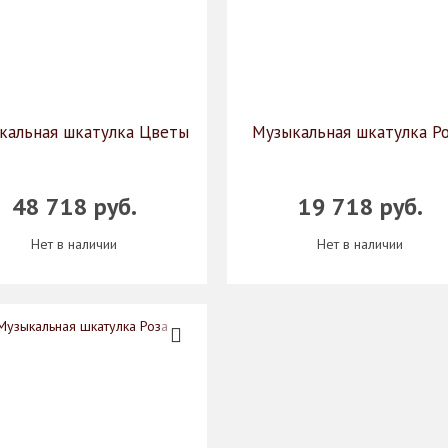
кальная шкатулка Цветы
Музыкальная шкатулка Р
48 718 руб.
19 718 руб.
Нет в наличии
Нет в наличии