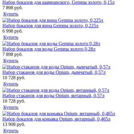
Набор бокалов для шампанского, Gemma золото, 0,15л
7 898 руб.
Купить
Набор бокалов для вина Gemma золото, 0,225л
6 998 руб.
Купить
Набор бокалов для воды Gemma золото 0,28л
7 898 руб.
Купить
Набор стаканов для воды Opium, дымчатый, 0,57л
10 728 руб.
Купить
Набор стаканов для воды Opium, янтарный, 0,57л
10 728 руб.
Купить
Набор бокалов для коньяка Opium, янтарный, 0,465л
13 908 руб.
Купить