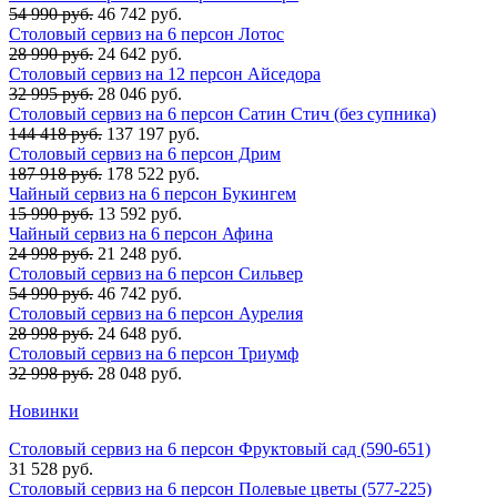
54 990 руб.
46 742 руб.
Столовый сервиз на 6 персон Лотос
28 990 руб.
24 642 руб.
Столовый сервиз на 12 персон Айседора
32 995 руб.
28 046 руб.
Столовый сервиз на 6 персон Сатин Стич (без супника)
144 418 руб.
137 197 руб.
Столовый сервиз на 6 персон Дрим
187 918 руб.
178 522 руб.
Чайный сервиз на 6 персон Букингем
15 990 руб.
13 592 руб.
Чайный сервиз на 6 персон Афина
24 998 руб.
21 248 руб.
Столовый сервиз на 6 персон Сильвер
54 990 руб.
46 742 руб.
Столовый сервиз на 6 персон Аурелия
28 998 руб.
24 648 руб.
Столовый сервиз на 6 персон Триумф
32 998 руб.
28 048 руб.
Новинки
Столовый сервиз на 6 персон Фруктовый сад (590-651)
31 528 руб.
Столовый сервиз на 6 персон Полевые цветы (577-225)