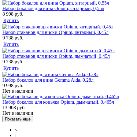
Набор бокалов для вина Opium, янтарный, 0,55л
8 998 руб.
Купить
Набор стаканов для виски Opium, янтарный, 0,45л
9 738 руб.
Купить
Набор стаканов для виски Opium, дымчатый, 0,45л
9 738 руб.
Купить
Набор бокалов для вина Gemma Aida, 0,28л
9 998 руб.
Нет в наличии
Набор бокалов для коньяка Opium, дымчатый, 0,465л
13 908 руб.
Нет в наличии
Показать ещё
<
1