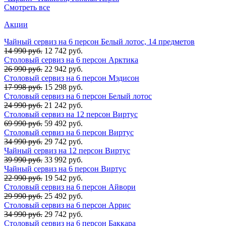
Смотреть все
Акции
Чайный сервиз на 6 персон Белый лотос, 14 предметов
14 990 руб.
12 742 руб.
Столовый сервиз на 6 персон Арктика
26 990 руб.
22 942 руб.
Столовый сервиз на 6 персон Мэдисон
17 998 руб.
15 298 руб.
Столовый сервиз на 6 персон Белый лотос
24 990 руб.
21 242 руб.
Столовый сервиз на 12 персон Виртус
69 990 руб.
59 492 руб.
Столовый сервиз на 6 персон Виртус
34 990 руб.
29 742 руб.
Чайный сервиз на 12 персон Виртус
39 990 руб.
33 992 руб.
Чайный сервиз на 6 персон Виртус
22 990 руб.
19 542 руб.
Столовый сервиз на 6 персон Айвори
29 990 руб.
25 492 руб.
Столовый сервиз на 6 персон Аррис
34 990 руб.
29 742 руб.
Столовый сервиз на 6 персон Баккара