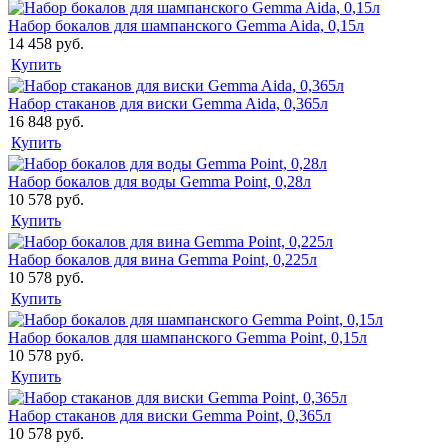
Набор бокалов для шампанского Gemma Aida, 0,15л
14 458 руб.
Купить
Набор стаканов для виски Gemma Aida, 0,365л
16 848 руб.
Купить
Набор бокалов для воды Gemma Point, 0,28л
10 578 руб.
Купить
Набор бокалов для вина Gemma Point, 0,225л
10 578 руб.
Купить
Набор бокалов для шампанского Gemma Point, 0,15л
10 578 руб.
Купить
Набор стаканов для виски Gemma Point, 0,365л
10 578 руб.