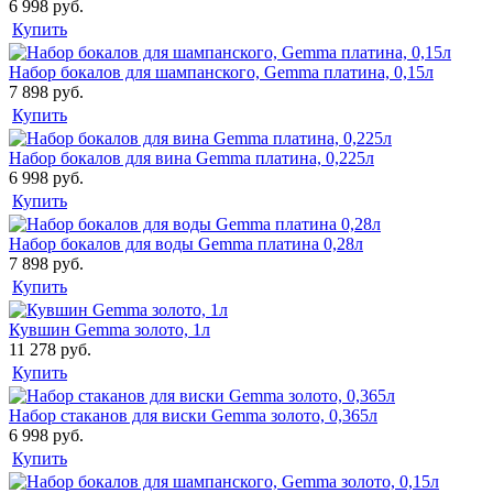
6 998 руб.
Купить
Набор бокалов для шампанского, Gemma платина, 0,15л
7 898 руб.
Купить
Набор бокалов для вина Gemma платина, 0,225л
6 998 руб.
Купить
Набор бокалов для воды Gemma платина 0,28л
7 898 руб.
Купить
Кувшин Gemma золото, 1л
11 278 руб.
Купить
Набор стаканов для виски Gemma золото, 0,365л
6 998 руб.
Купить