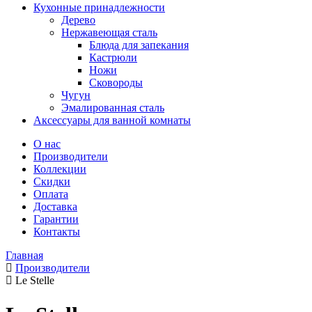
Кухонные принадлежности
Дерево
Нержавеющая сталь
Блюда для запекания
Кастрюли
Ножи
Сковороды
Чугун
Эмалированная сталь
Аксессуары для ванной комнаты
О нас
Производители
Коллекции
Скидки
Оплата
Доставка
Гарантии
Контакты
Главная
Производители
Le Stelle