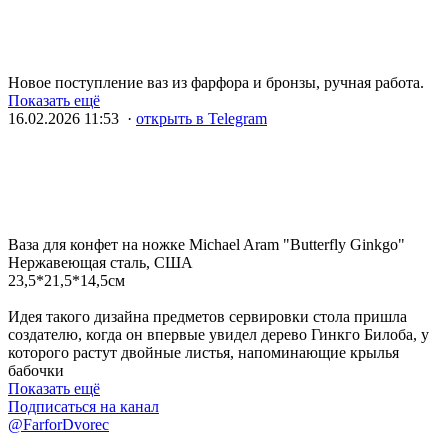
Новое поступление ваз из фарфора и бронзы, ручная работа.
Показать ещё
16.02.2026 11:53 ·
открыть в Telegram
Ваза для конфет на ножке Michael Aram "Butterfly Ginkgo"
Нержавеющая сталь, США
23,5*21,5*14,5см
Идея такого дизайна предметов сервировки стола пришла
создателю, когда он впервые увидел дерево Гинкго Билоба, у
которого растут двойные листья, напоминающие крылья
бабочки
Показать ещё
Подписаться на канал
@FarforDvorec