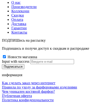
О нас
Производители
Коллекции
Скидки
Оплата
Доставка
Гарантии
Контакты
ПОДПИШись на рассылку
Подпишись и получи доступ к скидкам и распродаже
Новости магазина
Input with success
информация
Как сделать заказ через интернет
Правила по уходу за фарфоровыми изделиями
Чем уникален костяной фарфор?
Публичная оферта
Политика конфиденциальности