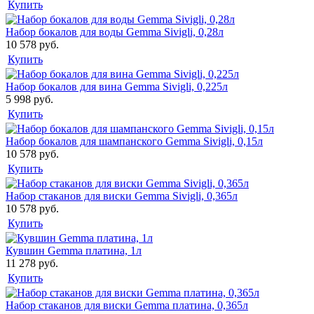
Купить
Набор бокалов для воды Gemma Sivigli, 0,28л
10 578 руб.
Купить
Набор бокалов для вина Gemma Sivigli, 0,225л
5 998 руб.
Купить
Набор бокалов для шампанского Gemma Sivigli, 0,15л
10 578 руб.
Купить
Набор стаканов для виски Gemma Sivigli, 0,365л
10 578 руб.
Купить
Кувшин Gemma платина, 1л
11 278 руб.
Купить
Набор стаканов для виски Gemma платина, 0,365л