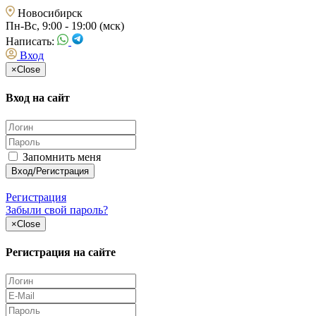
Новосибирск
Пн-Вс, 9:00 - 19:00 (мск)
Написать:
Вход
×
Close
Вход на сайт
Запомнить меня
Регистрация
Забыли свой пароль?
×
Close
Регистрация на сайте