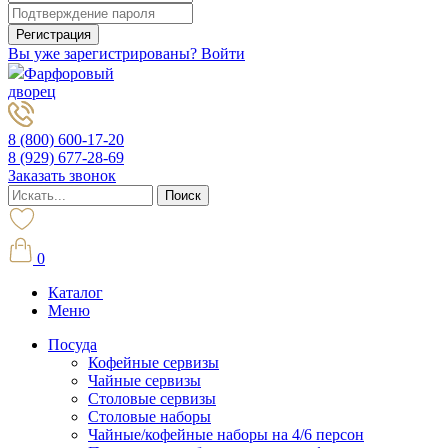
Вы уже зарегистрированы? Войти
Фарфоровый
дворец
8 (800) 600-17-20
8 (929) 677-28-69
Заказать звонок
0
Каталог
Меню
Посуда
Кофейные сервизы
Чайные сервизы
Столовые сервизы
Столовые наборы
Чайные/кофейные наборы на 4/6 персон