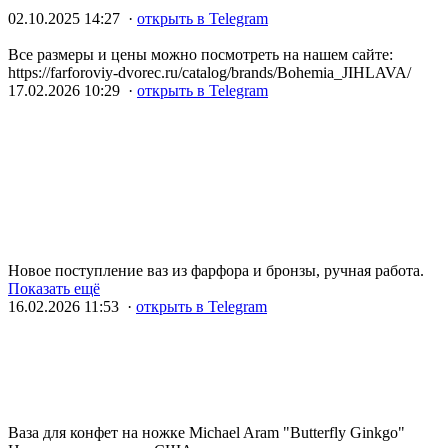
02.10.2025 14:27 ·
открыть в Telegram
Все размеры и цены можно посмотреть на нашем сайте:
https://farforoviy-dvorec.ru/catalog/brands/Bohemia_JIHLAVA/
17.02.2026 10:29 ·
открыть в Telegram
Новое поступление ваз из фарфора и бронзы, ручная работа.
Показать ещё
16.02.2026 11:53 ·
открыть в Telegram
Ваза для конфет на ножке Michael Aram "Butterfly Ginkgo"