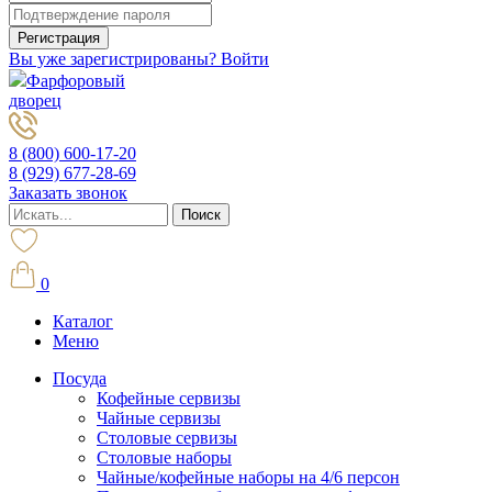
Вы уже зарегистрированы? Войти
Фарфоровый
дворец
8 (800) 600-17-20
8 (929) 677-28-69
Заказать звонок
0
Каталог
Меню
Посуда
Кофейные сервизы
Чайные сервизы
Столовые сервизы
Столовые наборы
Чайные/кофейные наборы на 4/6 персон