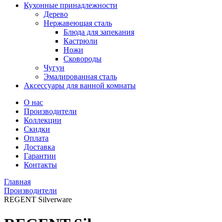
Кухонные принадлежности
Дерево
Нержавеющая сталь
Блюда для запекания
Кастрюли
Ножи
Сковороды
Чугун
Эмалированная сталь
Аксессуары для ванной комнаты
О нас
Производители
Коллекции
Скидки
Оплата
Доставка
Гарантии
Контакты
Главная
Производители
REGENT Silverware