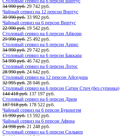
Столовый сервиз на 6 персон Виртус
34 990 руб.
29 742 руб.
Чайный сервиз на 12 персон Виртус
39 990 руб.
33 992 руб.
Чайный сервиз на 6 персон Виртус
22 990 руб.
19 542 руб.
Столовый сервиз на 6 персон Айвори
29 990 руб.
25 492 руб.
Столовый сервиз на 6 персон Аррис
34 990 руб.
29 742 руб.
Столовый сервиз на 6 персон Баккара
54 990 руб.
46 742 руб.
Столовый сервиз на 6 персон Лотос
28 990 руб.
24 642 руб.
Столовый сервиз на 12 персон Айседора
32 995 руб.
28 046 руб.
Столовый сервиз на 6 персон Сатин Стич (без супника)
144 418 руб.
137 197 руб.
Столовый сервиз на 6 персон Дрим
187 918 руб.
178 522 руб.
Чайный сервиз на 6 персон Букингем
15 990 руб.
13 592 руб.
Чайный сервиз на 6 персон Афина
24 998 руб.
21 248 руб.
Столовый сервиз на 6 персон Сильвер