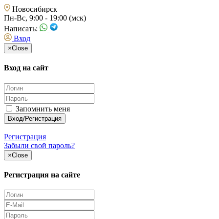
Новосибирск
Пн-Вс, 9:00 - 19:00 (мск)
Написать:
Вход
×
Close
Вход на сайт
Запомнить меня
Регистрация
Забыли свой пароль?
×
Close
Регистрация на сайте