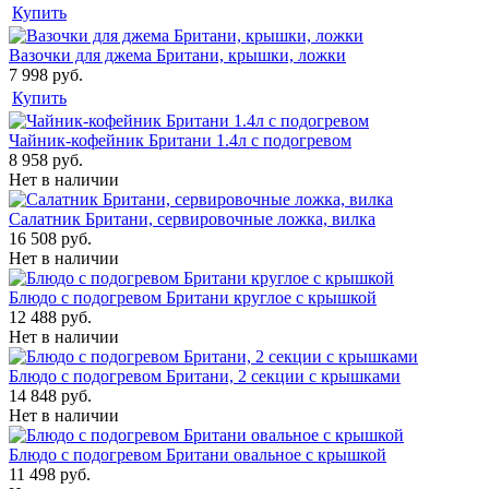
Купить
Вазочки для джема Британи, крышки, ложки
7 998 руб.
Купить
Чайник-кофейник Британи 1.4л с подогревом
8 958 руб.
Нет в наличии
Салатник Британи, сервировочные ложка, вилка
16 508 руб.
Нет в наличии
Блюдо с подогревом Британи круглое с крышкой
12 488 руб.
Нет в наличии
Блюдо с подогревом Британи, 2 секции с крышками
14 848 руб.
Нет в наличии
Блюдо с подогревом Британи овальное с крышкой
11 498 руб.