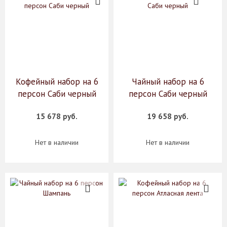
Кофейный набор на 6
Чайный набор на 6
персон Саби черный
персон Саби черный
15 678 руб.
19 658 руб.
Нет в наличии
Нет в наличии