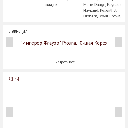
складе
Marie Daage, Raynaud,
Haviland, Rosenthal,
Dibbern, Royal Crown)
КОЛЛЕКЦИИ
"Имперор Флауэр" Prouna, Южная Корея
Смотреть все
АКЦИИ