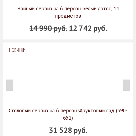
Чайный сервиз на 6 персон Белый лотос, 14
предметов
14 990 руб.
12 742 руб.
НОВИНКИ
Столовый сервиз на 6 персон Фруктовый сад (590-
651)
31 528 руб.