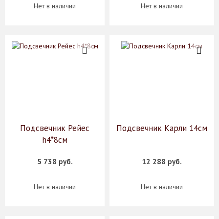
Нет в наличии
Нет в наличии
Подсвечник Рейес
Подсвечник Карли 14см
h4*8см
5 738 руб.
12 288 руб.
Нет в наличии
Нет в наличии