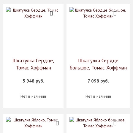
Шкатулка Сердце,
Шкатулка Сердце
Томас Хоффман
большое, Томас Хоффман
5 948 руб.
7 098 руб.
Нет в наличии
Нет в наличии