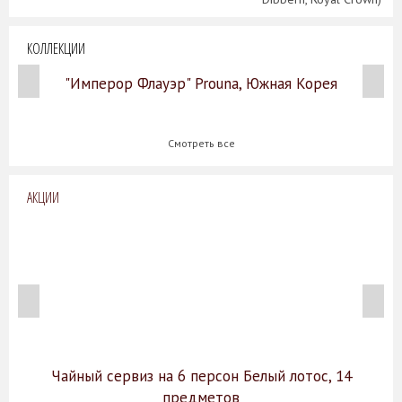
КОЛЛЕКЦИИ
"Имперор Флауэр" Prouna, Южная Корея
Смотреть все
АКЦИИ
Чайный сервиз на 6 персон Белый лотос, 14
предметов