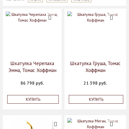
Шкатулка Черепаха
Шкатулка Груша, Томас
Эмма, Томас Хоффман
Хоффман
86 798 руб.
21 398 руб.
КУПИТЬ
КУПИТЬ