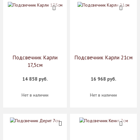
Подсвечник Карли
Подсвечник Карли 21см
17,5см
14 858 руб.
16 968 руб.
Нет в наличии
Нет в наличии