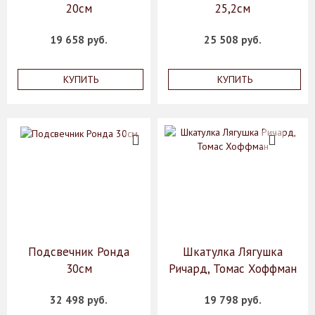
20см
25,2см
19 658 руб.
25 508 руб.
КУПИТЬ
КУПИТЬ
Подсвечник Ронда
Шкатулка Лягушка
30см
Ричард, Томас Хоффман
32 498 руб.
19 798 руб.