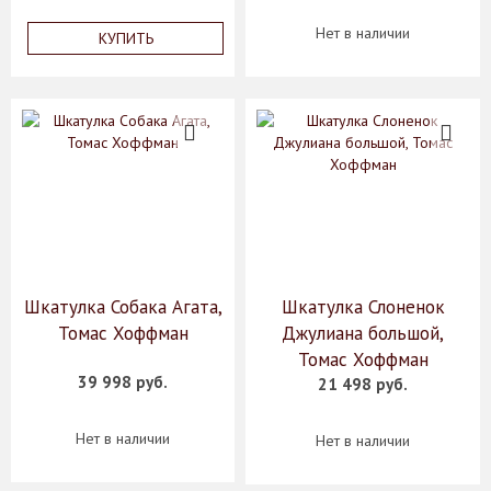
Нет в наличии
КУПИТЬ
Шкатулка Собака Агата,
Шкатулка Слоненок
Томас Хоффман
Джулиана большой,
Томас Хоффман
39 998 руб.
21 498 руб.
Нет в наличии
Нет в наличии