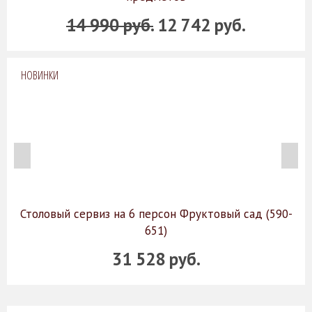
14 990 руб.
12 742 руб.
НОВИНКИ
Столовый сервиз на 6 персон Фруктовый сад (590-
651)
31 528 руб.