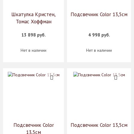
Шкатулка Кристен,
Подсвечник Color 13,5см
Томас Хоффман
13 898 руб.
4 998 руб.
Нет в наличии
Нет в наличии
Подсвечник Color
Подсвечник Color 13,5см
13,5см