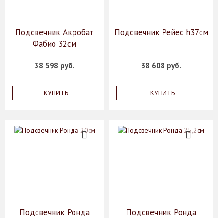
Подсвечник Акробат
Подсвечник Рейес h37см
Фабио 32см
38 598 руб.
38 608 руб.
КУПИТЬ
КУПИТЬ
Подсвечник Ронда
Подсвечник Ронда