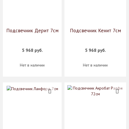
Подсвечник Дерит 7см
Подсвечник Кенит 7см
5 968 руб.
5 968 руб.
Нет в наличии
Нет в наличии