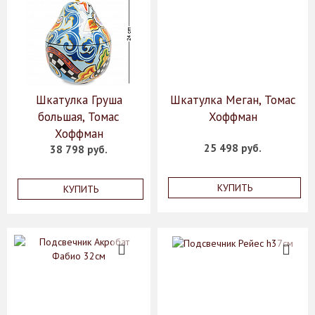
Шкатулка Груша
Шкатулка Меган, Томас
большая, Томас
Хоффман
Хоффман
25 498 руб.
38 798 руб.
КУПИТЬ
КУПИТЬ