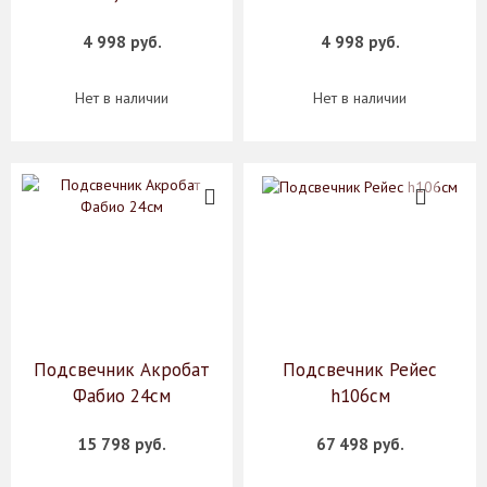
4 998 руб.
4 998 руб.
Нет в наличии
Нет в наличии
Подсвечник Акробат
Подсвечник Рейес
Фабио 24см
h106см
15 798 руб.
67 498 руб.