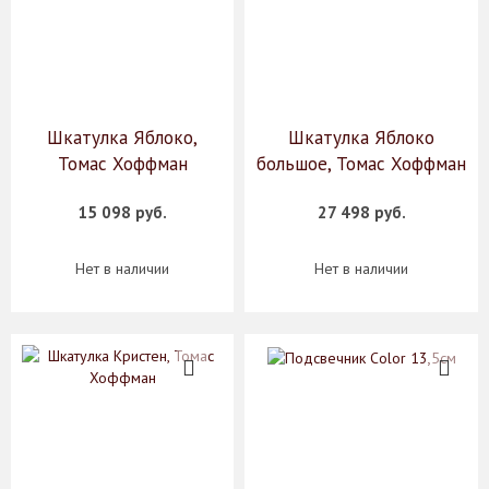
Шкатулка Яблоко,
Шкатулка Яблоко
Томас Хоффман
большое, Томас Хоффман
15 098 руб.
27 498 руб.
Нет в наличии
Нет в наличии