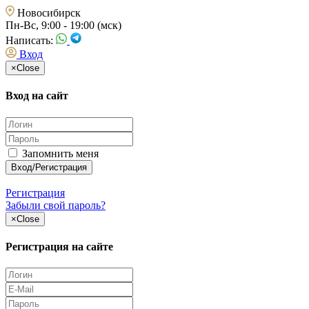
Новосибирск
Пн-Вс, 9:00 - 19:00 (мск)
Написать:
Вход
×
Close
Вход на сайт
Запомнить меня
Регистрация
Забыли свой пароль?
×
Close
Регистрация на сайте