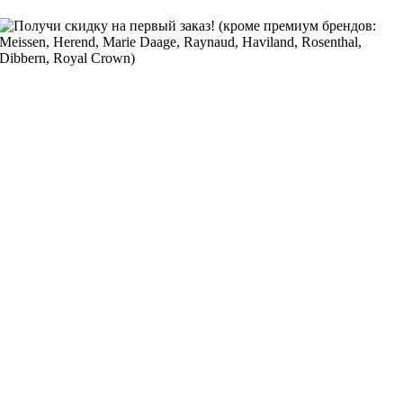
Получи скидку на первый заказ! (кроме премиум брендов:
Meissen, Herend, Marie Daage, Raynaud, Haviland, Rosenthal,
Dibbern, Royal Crown)