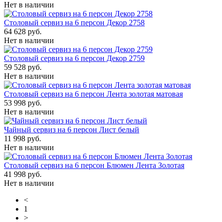
Нет в наличии
Столовый сервиз на 6 персон Декор 2758
64 628 руб.
Нет в наличии
Столовый сервиз на 6 персон Декор 2759
59 528 руб.
Нет в наличии
Столовый сервиз на 6 персон Лента золотая матовая
53 998 руб.
Нет в наличии
Чайный сервиз на 6 персон Лист белый
11 998 руб.
Нет в наличии
Столовый сервиз на 6 персон Блюмен Лента Золотая
41 998 руб.
Нет в наличии
<
1
>