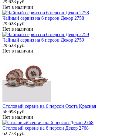
29 628 руб.
Нет в наличии
Чайный сервиз на 6 персон Декор 2758
29 628 руб.
Нет в наличии
Чайный сервиз на 6 персон Декор 2759
29 628 руб.
Нет в наличии
Столовый сервиз на 6 персон Охота Красная
56 698 руб.
Нет в наличии
Столовый сервиз на 6 персон Декор 2768
62 778 руб.