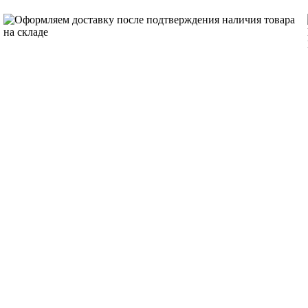
Оформляем доставку после подтверждения наличия товара
на складе