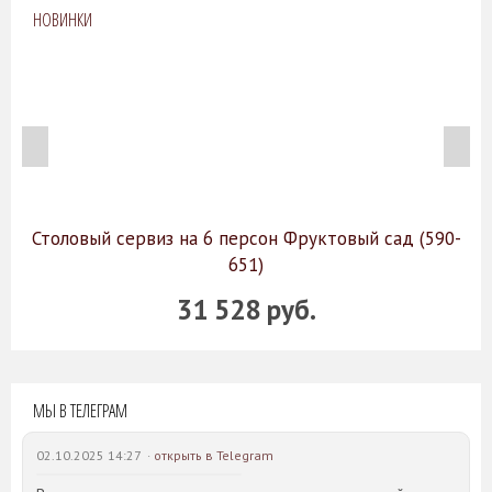
НОВИНКИ
Столовый сервиз на 6 персон Фруктовый сад (590-
651)
31 528 руб.
МЫ В ТЕЛЕГРАМ
02.10.2025 14:27 ·
открыть в Telegram