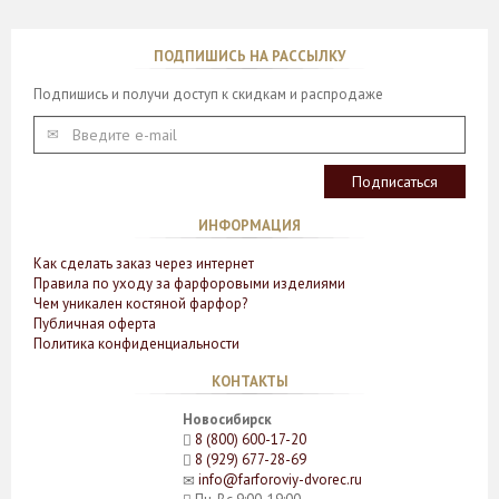
ПОДПИШИСЬ НА РАССЫЛКУ
Подпишись и получи доступ к скидкам и распродаже
ИНФОРМАЦИЯ
Как сделать заказ через интернет
Правила по уходу за фарфоровыми изделиями
Чем уникален костяной фарфор?
Публичная оферта
Политика конфиденциальности
КОНТАКТЫ
Новосибирск
8 (800) 600-17-20
8 (929) 677-28-69
info@farforoviy-dvorec.ru