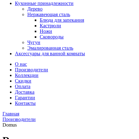
Кухонные принадлежности
Дерево
Нержавеющая сталь
Блюда для запекания
Кастрюли
Ножи
Сковороды
Чугун
Эмалированная сталь
Аксессуары для ванной комнаты
О нас
Производители
Коллекции
Скидки
Оплата
Доставка
Гарантии
Контакты
Главная
Производители
Domus