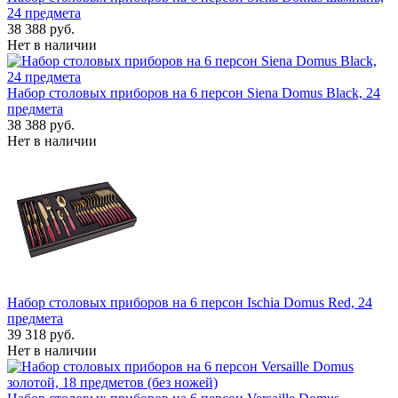
24 предмета
38 388 руб.
Нет в наличии
Набор столовых приборов на 6 персон Siena Domus Black, 24
предмета
38 388 руб.
Нет в наличии
Набор столовых приборов на 6 персон Ischia Domus Red, 24
предмета
39 318 руб.
Нет в наличии