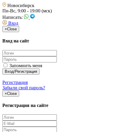
Новосибирск
Пн-Вс, 9:00 - 19:00 (мск)
Написать:
Вход
×
Close
Вход на сайт
Запомнить меня
Регистрация
Забыли свой пароль?
×
Close
Регистрация на сайте