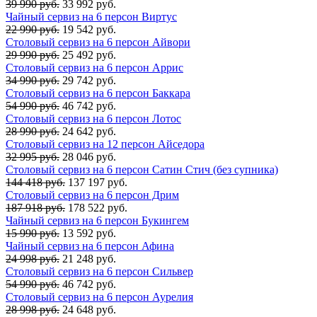
39 990 руб.
33 992 руб.
Чайный сервиз на 6 персон Виртус
22 990 руб.
19 542 руб.
Столовый сервиз на 6 персон Айвори
29 990 руб.
25 492 руб.
Столовый сервиз на 6 персон Аррис
34 990 руб.
29 742 руб.
Столовый сервиз на 6 персон Баккара
54 990 руб.
46 742 руб.
Столовый сервиз на 6 персон Лотос
28 990 руб.
24 642 руб.
Столовый сервиз на 12 персон Айседора
32 995 руб.
28 046 руб.
Столовый сервиз на 6 персон Сатин Стич (без супника)
144 418 руб.
137 197 руб.
Столовый сервиз на 6 персон Дрим
187 918 руб.
178 522 руб.
Чайный сервиз на 6 персон Букингем
15 990 руб.
13 592 руб.
Чайный сервиз на 6 персон Афина
24 998 руб.
21 248 руб.
Столовый сервиз на 6 персон Сильвер
54 990 руб.
46 742 руб.
Столовый сервиз на 6 персон Аурелия
28 998 руб.
24 648 руб.