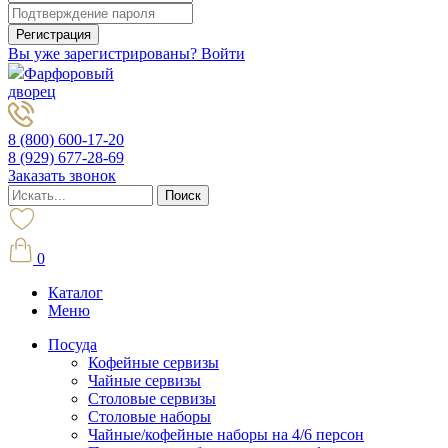
Вы уже зарегистрированы? Войти
Фарфоровый
дворец
8 (800) 600-17-20
8 (929) 677-28-69
Заказать звонок
0
Каталог
Меню
Посуда
Кофейные сервизы
Чайные сервизы
Столовые сервизы
Столовые наборы
Чайные/кофейные наборы на 4/6 персон