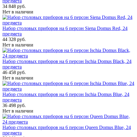
предмета
34 848 руб.
Нет в наличии
Набор столовых приборов на 6 персон Siena Domus Red, 24
предмета
44 328 руб.
Нет в наличии
Набор столовых приборов на 6 персон Ischia Domus Black, 24
предмета
46 458 руб.
Нет в наличии
Набор столовых приборов на 6 персон Ischia Domus Blue, 24
предмета
36 498 руб.
Нет в наличии
Набор столовых приборов на 6 персон Queen Domus Blue, 24
предмета