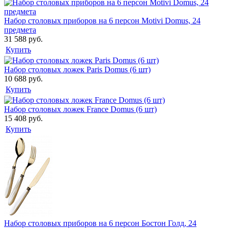
Набор столовых приборов на 6 персон Motivi Domus, 24
предмета
31 588 руб.
Купить
Набор столовых ложек Paris Domus (6 шт)
10 688 руб.
Купить
Набор столовых ложек France Domus (6 шт)
15 408 руб.
Купить
Набор столовых приборов на 6 персон Бостон Голд, 24