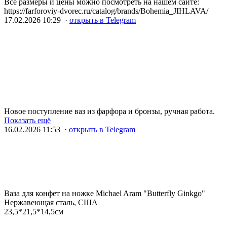
Все размеры и цены можно посмотреть на нашем сайте:
https://farforoviy-dvorec.ru/catalog/brands/Bohemia_JIHLAVA/
17.02.2026 10:29 ·
открыть в Telegram
Новое поступление ваз из фарфора и бронзы, ручная работа.
Показать ещё
16.02.2026 11:53 ·
открыть в Telegram
Ваза для конфет на ножке Michael Aram "Butterfly Ginkgo"
Нержавеющая сталь, США
23,5*21,5*14,5см