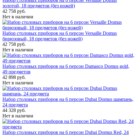
Набор столовых приборов на 6 персон Versaille Domus
золотой, 18 предметов (без ножей)
42 758 руб.
Нет в наличии
Набор столовых приборов на 6 персон Versaille Domus
бирюзовый, 18 предметов (без ножей)
42 758 руб.
Нет в наличии
Набор столовых приборов на 6 персон Damasco Domus gold,
49 предметов
42 898 руб.
Нет в наличии
Набор столовых приборов на 6 персон Dubai Domus шампань,
24 предмета
44 328 руб.
Нет в наличии
Набор столовых приборов на 6 персон Dubai Domus Red, 24