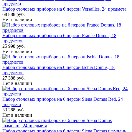
Набор столовых приборов на 6 персон Versailles, 24 предмета
68 888 руб.
Нет в наличии
Набор столовых приборов на 6 персон France Domus, 18
предметов
25 998 руб.
Нет в наличии
Набор столовых приборов на 6 персон Ischia Domus, 18
предметов
27 388 руб.
Нет в наличии
Набор столовых приборов на 6 персон Siena Domus Red, 24
предмета
33 268 руб.
Нет в наличии
Набор столовых приборов на 6 персон Siena Domus шампань,