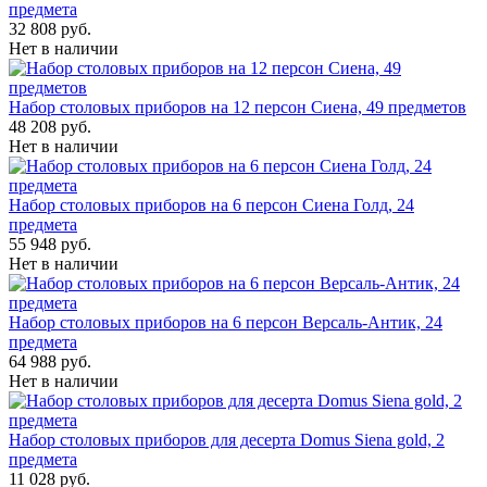
предмета
32 808 руб.
Нет в наличии
Набор столовых приборов на 12 персон Сиена, 49 предметов
48 208 руб.
Нет в наличии
Набор столовых приборов на 6 персон Сиена Голд, 24
предмета
55 948 руб.
Нет в наличии
Набор столовых приборов на 6 персон Версаль-Антик, 24
предмета
64 988 руб.
Нет в наличии
Набор столовых приборов для десерта Domus Siena gold, 2
предмета
11 028 руб.