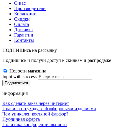
О нас
Производители
Коллекции
Скидки
Оплата
Доставка
Гарантии
Контакты
ПОДПИШись на рассылку
Подпишись и получи доступ к скидкам и распродаже
Новости магазина
Input with success
информация
Как сделать заказ через интернет
Правила по уходу за фарфоровыми изделиями
Чем уникален костяной фарфор?
Публичная оферта
Политика конфиденциальности