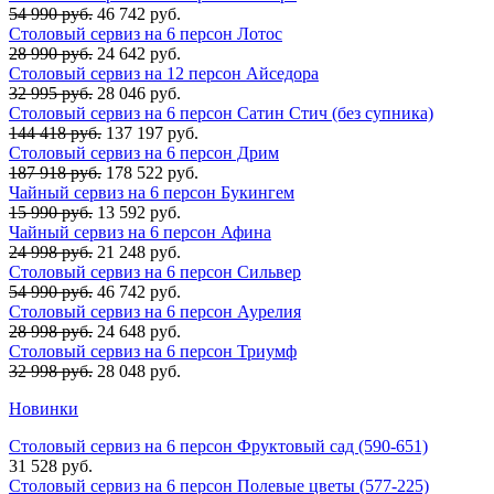
54 990 руб.
46 742 руб.
Столовый сервиз на 6 персон Лотос
28 990 руб.
24 642 руб.
Столовый сервиз на 12 персон Айседора
32 995 руб.
28 046 руб.
Столовый сервиз на 6 персон Сатин Стич (без супника)
144 418 руб.
137 197 руб.
Столовый сервиз на 6 персон Дрим
187 918 руб.
178 522 руб.
Чайный сервиз на 6 персон Букингем
15 990 руб.
13 592 руб.
Чайный сервиз на 6 персон Афина
24 998 руб.
21 248 руб.
Столовый сервиз на 6 персон Сильвер
54 990 руб.
46 742 руб.
Столовый сервиз на 6 персон Аурелия
28 998 руб.
24 648 руб.
Столовый сервиз на 6 персон Триумф
32 998 руб.
28 048 руб.
Новинки
Столовый сервиз на 6 персон Фруктовый сад (590-651)
31 528 руб.
Столовый сервиз на 6 персон Полевые цветы (577-225)