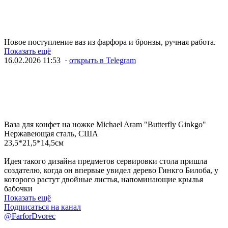
Новое поступление ваз из фарфора и бронзы, ручная работа.
Показать ещё
16.02.2026 11:53 ·
открыть в Telegram
Ваза для конфет на ножке Michael Aram "Butterfly Ginkgo"
Нержавеющая сталь, США
23,5*21,5*14,5см
Идея такого дизайна предметов сервировки стола пришла
создателю, когда он впервые увидел дерево Гинкго Билоба, у
которого растут двойные листья, напоминающие крылья
бабочки
Показать ещё
Подписаться на канал
@FarforDvorec