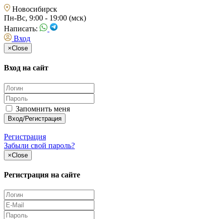
Новосибирск
Пн-Вс, 9:00 - 19:00 (мск)
Написать:
Вход
×
Close
Вход на сайт
Запомнить меня
Регистрация
Забыли свой пароль?
×
Close
Регистрация на сайте