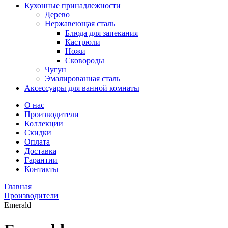
Кухонные принадлежности
Дерево
Нержавеющая сталь
Блюда для запекания
Кастрюли
Ножи
Сковороды
Чугун
Эмалированная сталь
Аксессуары для ванной комнаты
О нас
Производители
Коллекции
Скидки
Оплата
Доставка
Гарантии
Контакты
Главная
Производители
Emerald