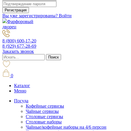
Вы уже зарегистрированы? Войти
Фарфоровый
дворец
8 (800) 600-17-20
8 (929) 677-28-69
Заказать звонок
0
Каталог
Меню
Посуда
Кофейные сервизы
Чайные сервизы
Столовые сервизы
Столовые наборы
Чайные/кофейные наборы на 4/6 персон