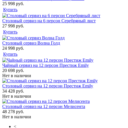
25 998 руб.
Купить
Столовый сервиз на 6 персон Серебряный лист
27 998 руб.
Купить
Столовый сервиз Волна Голд
24 998 руб.
Купить
Чайный сервиз на 12 персон Престиж Emily
20 698 руб.
Нет в наличии
Столовый сервиз на 12 персон Престиж Emily
34 428 руб.
Нет в наличии
Столовый сервиз на 12 персон Мелисента
48 278 руб.
Нет в наличии
<