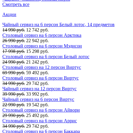
Смотреть все
Акции
Чайный сервиз на 6 персон Белый лотос, 14 предметов
14 990 руб.
12 742 руб.
Столовый сервиз на 6 персон Арктика
26 990 руб.
22 942 руб.
Столовый сервиз на 6 персон Мэдисон
17 998 руб.
15 298 руб.
Столовый сервиз на 6 персон Белый лотос
24 990 руб.
21 242 руб.
Столовый сервиз на 12 персон Виртус
69 990 руб.
59 492 руб.
Столовый сервиз на 6 персон Виртус
34 990 руб.
29 742 руб.
Чайный сервиз на 12 персон Виртус
39 990 руб.
33 992 руб.
Чайный сервиз на 6 персон Виртус
22 990 руб.
19 542 руб.
Столовый сервиз на 6 персон Айвори
29 990 руб.
25 492 руб.
Столовый сервиз на 6 персон Аррис
34 990 руб.
29 742 руб.
Столовый сервиз на 6 персон Баккара