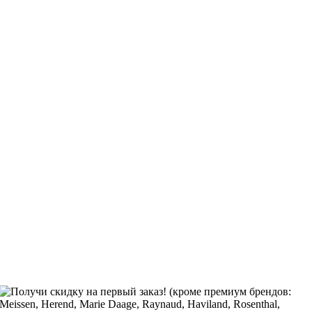
Получи скидку на первый заказ! (кроме премиум брендов:
Meissen, Herend, Marie Daage, Raynaud, Haviland, Rosenthal,