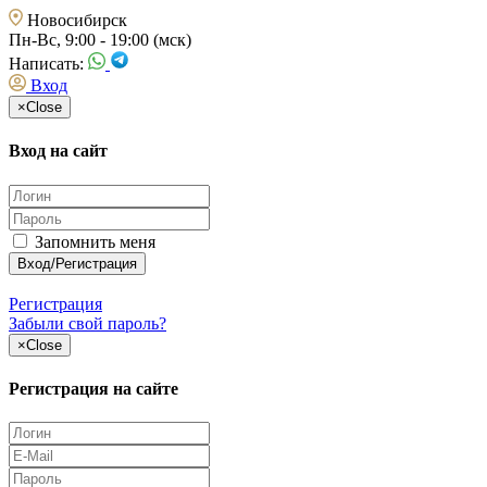
Новосибирск
Пн-Вс, 9:00 - 19:00 (мск)
Написать:
Вход
×
Close
Вход на сайт
Запомнить меня
Регистрация
Забыли свой пароль?
×
Close
Регистрация на сайте