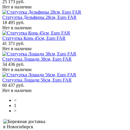
25 173 руб.
Нет в наличии
Статуэтка Дельфины 28см, Euro FAR
18 495 руб.
Нет в наличии
Статуэтка Конь 45см, Euro FAR
41 371 руб.
Нет в наличии
Статуэтка Лошади 38см, Euro FAR
34 436 руб.
Нет в наличии
Статуэтка Лошади 56см, Euro FAR
60 437 руб.
Нет в наличии
<
1
>
Бережная доставка
в Новосибирск