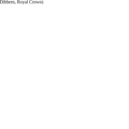
Dibbern, Royal Crown)