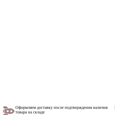
Оформляем доставку после подтверждения наличия
товара на складе