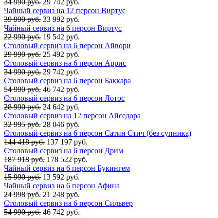
34 990 руб.
29 742 руб.
Чайный сервиз на 12 персон Виртус
39 990 руб.
33 992 руб.
Чайный сервиз на 6 персон Виртус
22 990 руб.
19 542 руб.
Столовый сервиз на 6 персон Айвори
29 990 руб.
25 492 руб.
Столовый сервиз на 6 персон Аррис
34 990 руб.
29 742 руб.
Столовый сервиз на 6 персон Баккара
54 990 руб.
46 742 руб.
Столовый сервиз на 6 персон Лотос
28 990 руб.
24 642 руб.
Столовый сервиз на 12 персон Айседора
32 995 руб.
28 046 руб.
Столовый сервиз на 6 персон Сатин Стич (без супника)
144 418 руб.
137 197 руб.
Столовый сервиз на 6 персон Дрим
187 918 руб.
178 522 руб.
Чайный сервиз на 6 персон Букингем
15 990 руб.
13 592 руб.
Чайный сервиз на 6 персон Афина
24 998 руб.
21 248 руб.
Столовый сервиз на 6 персон Сильвер
54 990 руб.
46 742 руб.