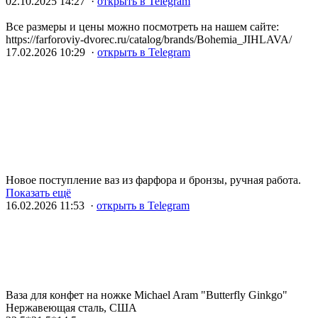
02.10.2025 14:27 ·
открыть в Telegram
Все размеры и цены можно посмотреть на нашем сайте:
https://farforoviy-dvorec.ru/catalog/brands/Bohemia_JIHLAVA/
17.02.2026 10:29 ·
открыть в Telegram
Новое поступление ваз из фарфора и бронзы, ручная работа.
Показать ещё
16.02.2026 11:53 ·
открыть в Telegram
Ваза для конфет на ножке Michael Aram "Butterfly Ginkgo"
Нержавеющая сталь, США