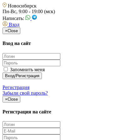
Новосибирск
Пн-Вс, 9:00 - 19:00 (мск)
Написать:
Вход
×
Close
Вход на сайт
Запомнить меня
Регистрация
Забыли свой пароль?
×
Close
Регистрация на сайте