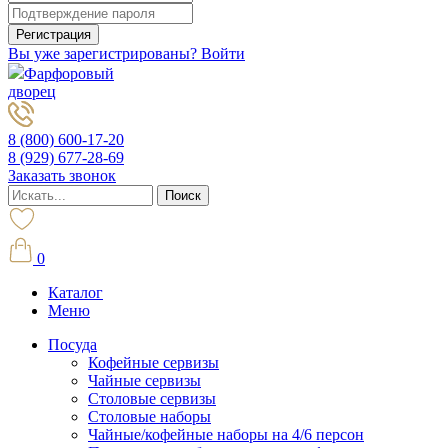
Вы уже зарегистрированы? Войти
Фарфоровый
дворец
8 (800) 600-17-20
8 (929) 677-28-69
Заказать звонок
0
Каталог
Меню
Посуда
Кофейные сервизы
Чайные сервизы
Столовые сервизы
Столовые наборы
Чайные/кофейные наборы на 4/6 персон