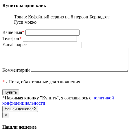
Купить за один клик
Товар: Кофейный сервиз на 6 персон Бернадотт
Гуси мокко
Ваше имя
*
Телефон
*
E-mail адрес
Комментарий
*
- Поля, обязательные для заполнения
*Нажимая кнопку "Купить", я соглашаюсь с
политикой
конфиденциальности
Нашли дешевле?
×
Нашли дешевле