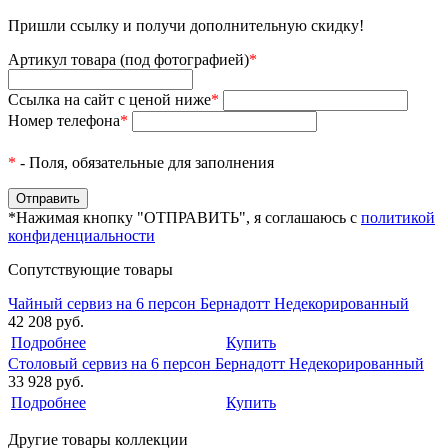
Пришли ссылку и получи дополнительную скидку!
Артикул товара (под фотографией)
*
Ссылка на сайт с ценой ниже
*
Номер телефона
*
*
- Поля, обязательные для заполнения
*Нажимая кнопку "ОТПРАВИТЬ", я соглашаюсь с
политикой
конфиденциальности
Сопутствующие товары
Чайный сервиз на 6 персон Бернадотт Недекорированный
42 208 руб.
Подробнее
Купить
Столовый сервиз на 6 персон Бернадотт Недекорированный
33 928 руб.
Подробнее
Купить
Другие товары коллекции