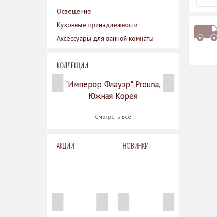
Освещение
Кухонные принадлежности
Аксессуары для ванной комнаты
КОЛЛЕКЦИИ
"Имперор Флауэр" Prouna,
Южная Корея
Смотреть все
АКЦИИ
НОВИНКИ