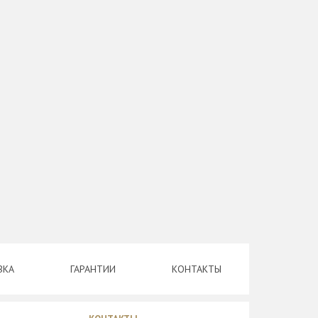
ВКА
ГАРАНТИИ
КОНТАКТЫ