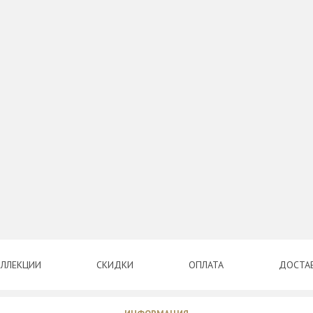
ЛЛЕКЦИИ
СКИДКИ
ОПЛАТА
ДОСТА