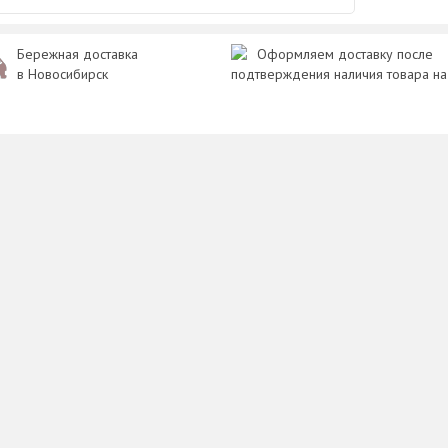
Бережная доставка
Оформляем доставку после
в Новосибирск
подтверждения наличия товара на