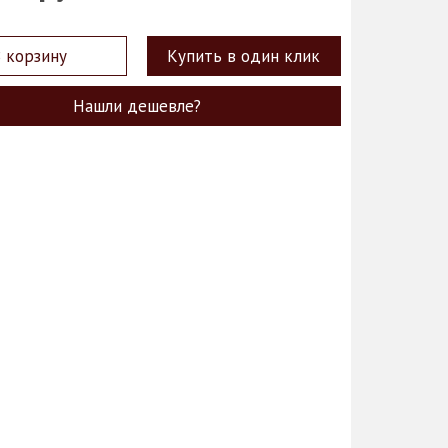
 корзину
Купить в один клик
Нашли дешевле?