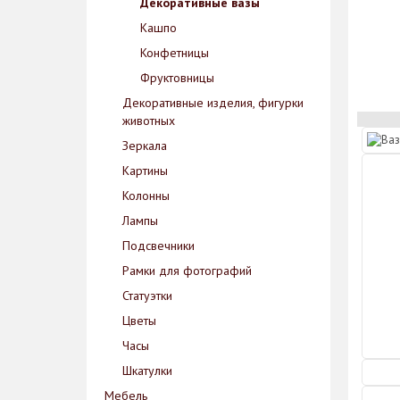
Декоративные вазы
Кашпо
Конфетницы
Фруктовницы
Декоративные изделия, фигурки
животных
Зеркала
Картины
Колонны
Лампы
Подсвечники
Рамки для фотографий
Статуэтки
Цветы
Часы
Шкатулки
Мебель