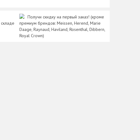
Получи скидку на первый заказ! (кроме
 складе
премиум брендов: Meissen, Herend, Marie
Daage, Raynaud, Haviland, Rosenthal, Dibbern,
Royal Crown)