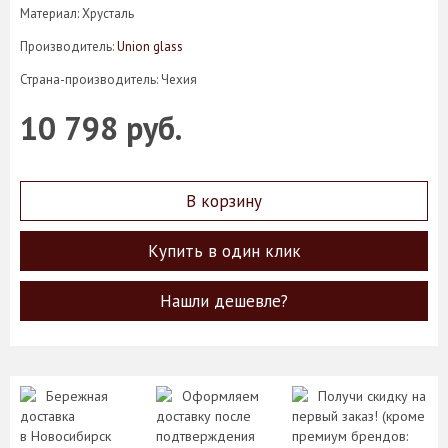
Материал: Хрусталь
Производитель:
Union glass
Страна-производитель: Чехия
10 798 руб.
В корзину
Купить в один клик
Нашли дешевле?
Бережная
Оформляем
Получи скидку на
доставка
доставку после
первый заказ! (кроме
в Новосибирск
подтверждения
премиум брендов: