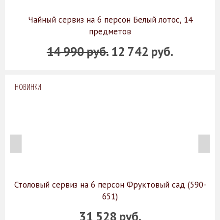
Чайный сервиз на 6 персон Белый лотос, 14
предметов
14 990 руб.
12 742 руб.
НОВИНКИ
Столовый сервиз на 6 персон Фруктовый сад (590-
651)
31 528 руб.