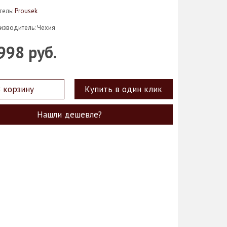
тель:
Prousek
изводитель: Чехия
998 руб.
 корзину
Купить в один клик
Нашли дешевле?