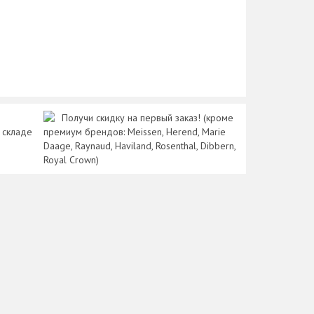
Получи скидку на первый заказ! (кроме
 складе
премиум брендов: Meissen, Herend, Marie
Daage, Raynaud, Haviland, Rosenthal, Dibbern,
Royal Crown)