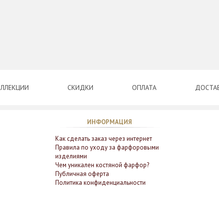
ЛЛЕКЦИИ
СКИДКИ
ОПЛАТА
ДОСТА
ИНФОРМАЦИЯ
Как сделать заказ через интернет
Правила по уходу за фарфоровыми
изделиями
Чем уникален костяной фарфор?
Публичная оферта
Политика конфиденциальности