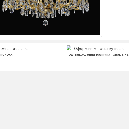
ежная доставка
Оформляем доставку после
сибирск
подтверждения наличия товара на