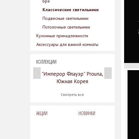
Бра
Классические светильники
Подвесные светильники
Потолочные светильники
Кухонные принадлежности
Аксессуары для ванной комнаты
КОЛЛЕКЦИИ
"Имперор Флауэр" Prouna,
Южная Корея
Смотреть все
АКЦИИ
НОВИНКИ