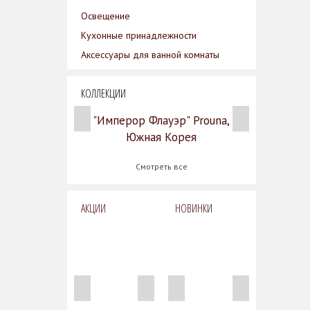
Освещение
Кухонные принадлежности
Аксессуары для ванной комнаты
КОЛЛЕКЦИИ
"Имперор Флауэр" Prouna,
Южная Корея
Смотреть все
АКЦИИ
НОВИНКИ