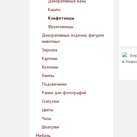
Декоративные вазы
Кашпо
Конфетницы
Фруктовницы
Декоративные изделия, фигурки
животных
Зеркала
Бер
Картины
в Ново
Колонны
Лампы
Подсвечники
Рамки для фотографий
Статуэтки
Цветы
Часы
Шкатулки
Мебель