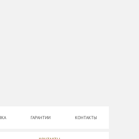
ВКА
ГАРАНТИИ
КОНТАКТЫ