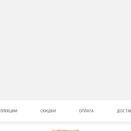
ЛЛЕКЦИИ
СКИДКИ
ОПЛАТА
ДОСТА