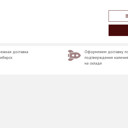
В
ежная доставка
Оформляем доставку п
сибирск
подтверждения наличия
на складе