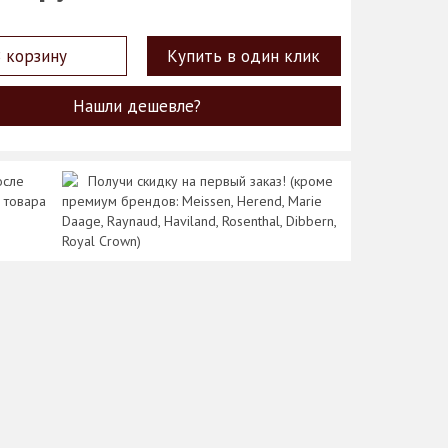
 корзину
Купить в один клик
Нашли дешевле?
осле
Получи скидку на первый заказ! (кроме
 товара
премиум брендов: Meissen, Herend, Marie
Daage, Raynaud, Haviland, Rosenthal, Dibbern,
Royal Crown)