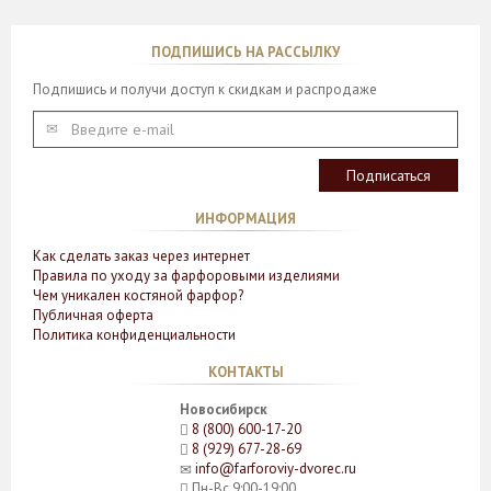
ПОДПИШИСЬ НА РАССЫЛКУ
Подпишись и получи доступ к скидкам и распродаже
ИНФОРМАЦИЯ
Как сделать заказ через интернет
Правила по уходу за фарфоровыми изделиями
Чем уникален костяной фарфор?
Публичная оферта
Политика конфиденциальности
КОНТАКТЫ
Новосибирск
8 (800) 600-17-20
8 (929) 677-28-69
info@farforoviy-dvorec.ru
Пн-Вс 9:00-19:00