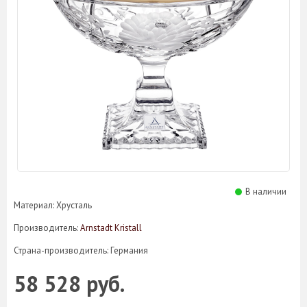
В наличии
Материал: Хрусталь
Производитель:
Arnstadt Kristall
Страна-производитель: Германия
58 528 руб.