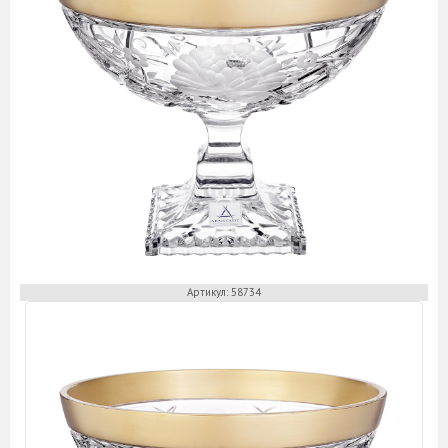
Артикул: 58734