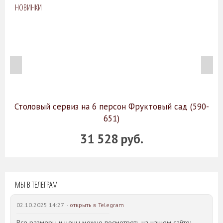
НОВИНКИ
Столовый сервиз на 6 персон Фруктовый сад (590-
651)
31 528 руб.
МЫ В ТЕЛЕГРАМ
02.10.2025 14:27 ·
открыть в Telegram
Все размеры и цены можно посмотреть на нашем сайте: