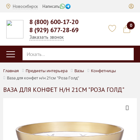
Новосибирск
Написать:
8 (800) 600-17-20
0
8 (929) 677-28-69
Заказать звонок
Главная
Предметы интерьера
Вазы
Конфетницы
Ваза для конфет н/н 21см "Роза Голд"
ВАЗА ДЛЯ КОНФЕТ Н/Н 21СМ "РОЗА ГОЛД"