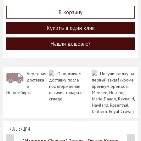
В корзину
Купить в один клик
Нашли дешевле?
Бережная
Оформляем
Получи скидку на
доставка
доставку после
первый заказ! (кроме
в
подтверждения
премиум брендов:
Новосибирск
наличия товара на
Meissen, Herend,
складе
Marie Daage, Raynaud,
Haviland, Rosenthal,
Dibbern, Royal Crown)
КОЛЛЕКЦИИ