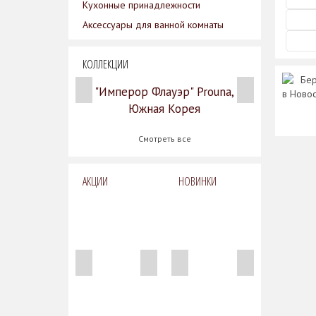
Кухонные принадлежности
Аксессуары для ванной комнаты
КОЛЛЕКЦИИ
Бер
"Имперор Флауэр" Prouna,
в Ново
Южная Корея
Смотреть все
АКЦИИ
НОВИНКИ