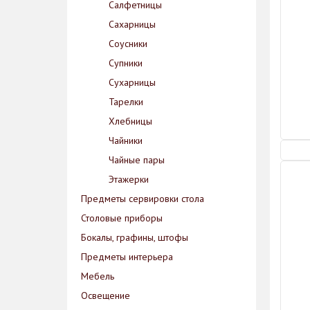
Салфетницы
Сахарницы
Соусники
Супники
Сухарницы
Тарелки
Хлебницы
Чайники
Чайные пары
Этажерки
Предметы сервировки стола
Столовые приборы
Бокалы, графины, штофы
Предметы интерьера
Мебель
Освещение