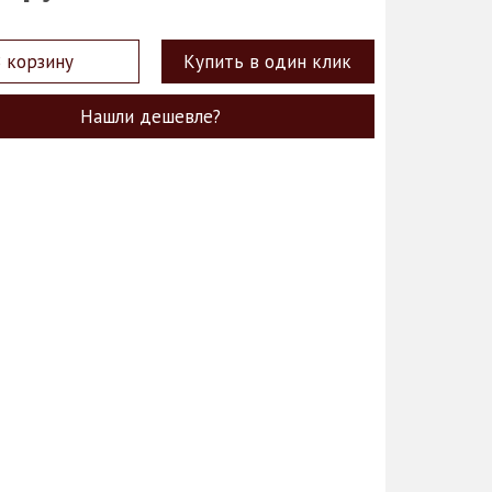
 корзину
Купить в один клик
Нашли дешевле?