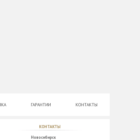
ВКА
ГАРАНТИИ
КОНТАКТЫ
КОНТАКТЫ
Новосибирск