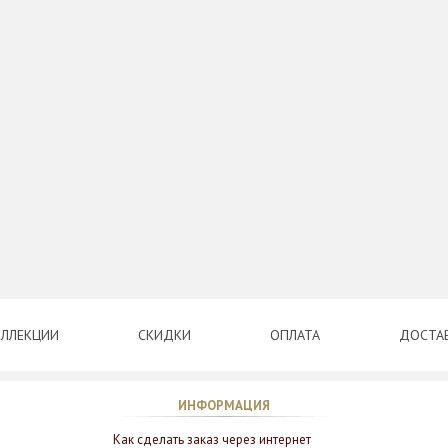
ЛЛЕКЦИИ
СКИДКИ
ОПЛАТА
ДОСТА
ИНФОРМАЦИЯ
Как сделать заказ через интернет