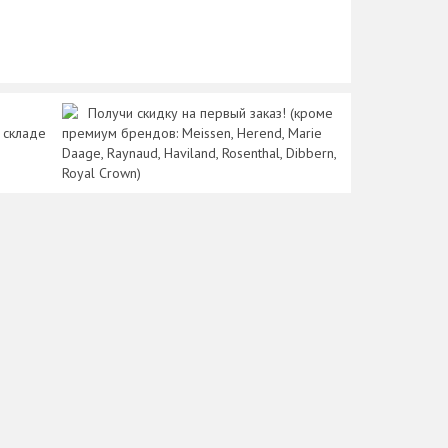
Получи скидку на первый заказ! (кроме
 складе
премиум брендов: Meissen, Herend, Marie
Daage, Raynaud, Haviland, Rosenthal, Dibbern,
Royal Crown)