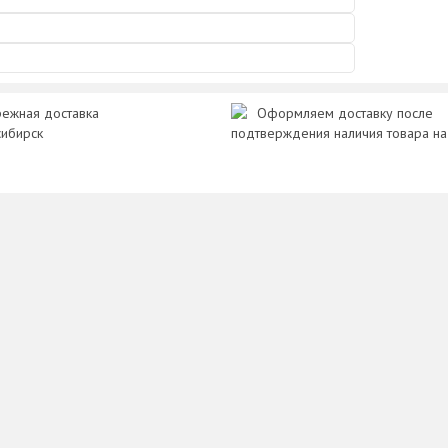
ежная доставка
Оформляем доставку после
сибирск
подтверждения наличия товара на