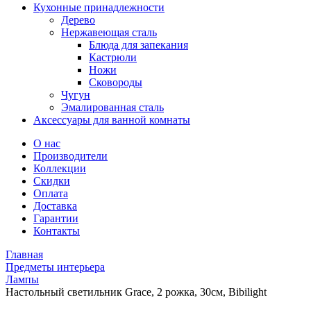
Кухонные принадлежности
Дерево
Нержавеющая сталь
Блюда для запекания
Кастрюли
Ножи
Сковороды
Чугун
Эмалированная сталь
Аксессуары для ванной комнаты
О нас
Производители
Коллекции
Скидки
Оплата
Доставка
Гарантии
Контакты
Главная
Предметы интерьера
Лампы
Настольный светильник Grace, 2 рожка, 30см, Bibilight