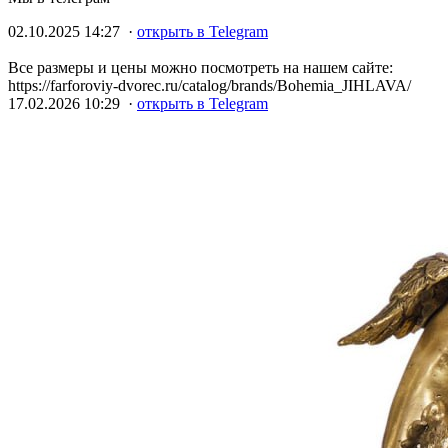
02.10.2025 14:27 ·
открыть в Telegram
Все размеры и цены можно посмотреть на нашем сайте:
https://farforoviy-dvorec.ru/catalog/brands/Bohemia_JIHLAVA/
17.02.2026 10:29 ·
открыть в Telegram