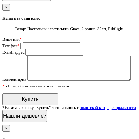
×
Купить за один клик
Товар: Настольный светильник Grace, 2 рожка, 30см, Bibilight
Ваше имя
*
Телефон
*
E-mail адрес
Комментарий
*
- Поля, обязательные для заполнения
*Нажимая кнопку "Купить", я соглашаюсь с
политикой конфиденциальности
Нашли дешевле?
×