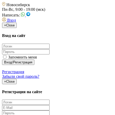
Новосибирск
Пн-Вс, 9:00 - 19:00 (мск)
Написать:
Вход
×
Close
Вход на сайт
Запомнить меня
Регистрация
Забыли свой пароль?
×
Close
Регистрация на сайте