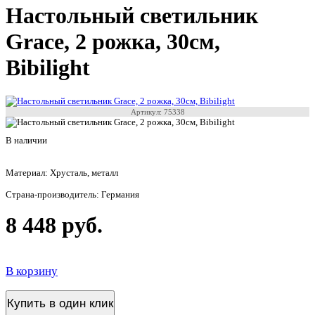
Настольный светильник
Grace, 2 рожка, 30см,
Bibilight
Артикул: 75338
В наличии
Материал: Хрусталь, металл
Страна-производитель: Германия
8 448 руб.
В корзину
Купить в один клик