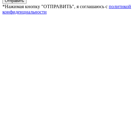
*Нажимая кнопку "ОТПРАВИТЬ", я соглашаюсь с
политикой
конфиденциальности