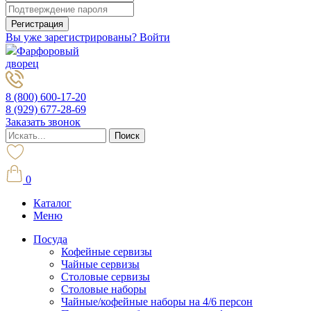
Вы уже зарегистрированы? Войти
Фарфоровый
дворец
8 (800) 600-17-20
8 (929) 677-28-69
Заказать звонок
0
Каталог
Меню
Посуда
Кофейные сервизы
Чайные сервизы
Столовые сервизы
Столовые наборы
Чайные/кофейные наборы на 4/6 персон