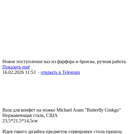
Новое поступление ваз из фарфора и бронзы, ручная работа.
Показать ещё
16.02.2026 11:53 ·
открыть в Telegram
Ваза для конфет на ножке Michael Aram "Butterfly Ginkgo"
Нержавеющая сталь, США
23,5*21,5*14,5см
Идея такого дизайна предметов сервировки стола пришла