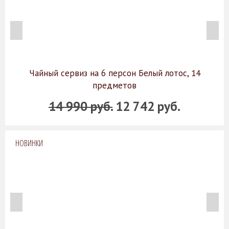
Чайный сервиз на 6 персон Белый лотос, 14
предметов
14 990 руб.
12 742 руб.
НОВИНКИ