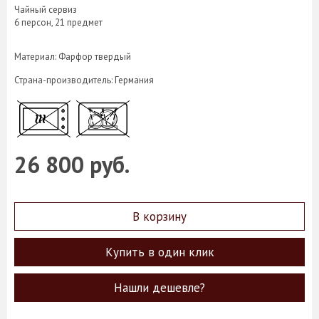
Чайный сервиз
6 персон, 21 предмет
Материал: Фарфор твердый
Страна-производитель: Германия
26 800 руб.
В корзину
Купить в один клик
Нашли дешевле?