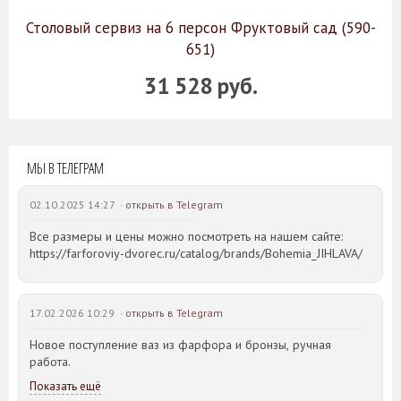
Столовый сервиз на 6 персон Фруктовый сад (590-
651)
31 528 руб.
МЫ В ТЕЛЕГРАМ
02.10.2025 14:27 ·
открыть в Telegram
Все размеры и цены можно посмотреть на нашем сайте:
https://farforoviy-dvorec.ru/catalog/brands/Bohemia_JIHLAVA/
17.02.2026 10:29 ·
открыть в Telegram
Новое поступление ваз из фарфора и бронзы, ручная
работа.
Показать ещё