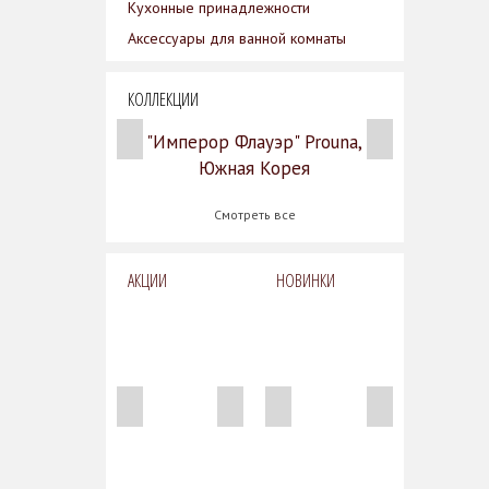
Кухонные принадлежности
Аксессуары для ванной комнаты
КОЛЛЕКЦИИ
"Имперор Флауэр" Prouna,
Южная Корея
Смотреть все
АКЦИИ
НОВИНКИ