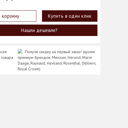
 корзину
Купить в один клик
Нашли дешевле?
осле
Получи скидку на первый заказ! (кроме
 товара
премиум брендов: Meissen, Herend, Marie
Daage, Raynaud, Haviland, Rosenthal, Dibbern,
Royal Crown)