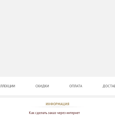
ЛЛЕКЦИИ
СКИДКИ
ОПЛАТА
ДОСТА
ИНФОРМАЦИЯ
Как сделать заказ через интернет