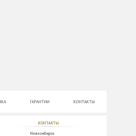
ВКА
ГАРАНТИИ
КОНТАКТЫ
КОНТАКТЫ
Новосибирск