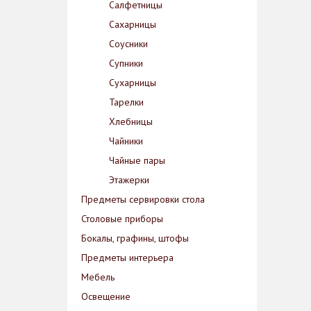
Салфетницы
Сахарницы
Соусники
Супники
Сухарницы
Тарелки
Хлебницы
Чайники
Чайные пары
Этажерки
Предметы сервировки стола
Столовые приборы
Бокалы, графины, штофы
Предметы интерьера
Мебель
Освещение