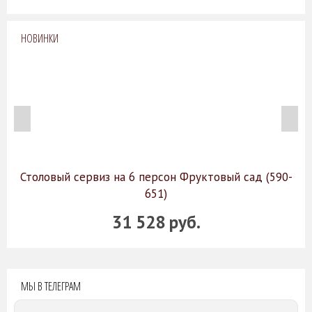
НОВИНКИ
Столовый сервиз на 6 персон Фруктовый сад (590-
651)
31 528 руб.
МЫ В ТЕЛЕГРАМ