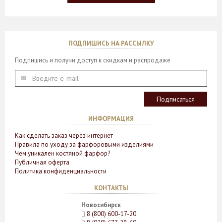
ПОДПИШИСЬ НА РАССЫЛКУ
Подпишись и получи доступ к скидкам и распродаже
ИНФОРМАЦИЯ
Как сделать заказ через интернет
Правила по уходу за фарфоровыми изделиями
Чем уникален костяной фарфор?
Публичная оферта
Политика конфиденциальности
КОНТАКТЫ
Новосибирск
8 (800) 600-17-20