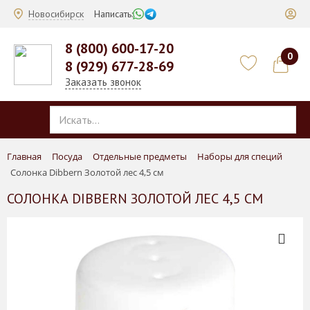
Новосибирск
Написать:
8 (800) 600-17-20
0
8 (929) 677-28-69
Заказать звонок
Главная
Посуда
Отдельные предметы
Наборы для специй
Солонка Dibbern Золотой лес 4,5 см
СОЛОНКА DIBBERN ЗОЛОТОЙ ЛЕС 4,5 СМ