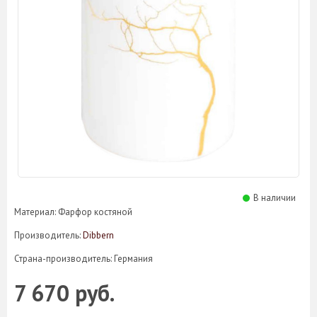
В наличии
Материал: Фарфор костяной
Производитель:
Dibbern
Страна-производитель: Германия
7 670 руб.