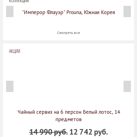
КОЛЛЕКЦИИ
"Имперор Флауэр" Prouna, Южная Корея
Смотреть все
АКЦИИ
Чайный сервиз на 6 персон Белый лотос, 14
предметов
14 990 руб.
12 742 руб.